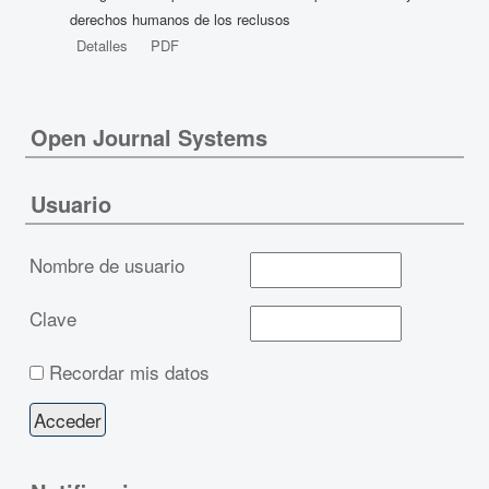
derechos humanos de los reclusos
Detalles
PDF
Open Journal Systems
Usuario
Nombre de usuario
Clave
Recordar mis datos