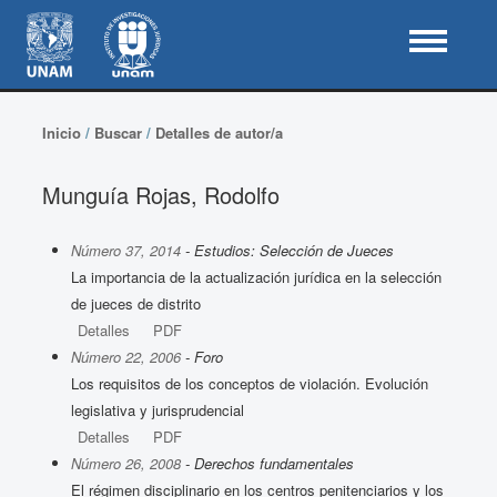
Inicio
/
Buscar
/
Detalles de autor/a
Munguía Rojas, Rodolfo
Número 37, 2014
- Estudios: Selección de Jueces
La importancia de la actualización jurídica en la selección
de jueces de distrito
Detalles
PDF
Número 22, 2006
- Foro
Los requisitos de los conceptos de violación. Evolución
legislativa y jurisprudencial
Detalles
PDF
Número 26, 2008
- Derechos fundamentales
El régimen disciplinario en los centros penitenciarios y los