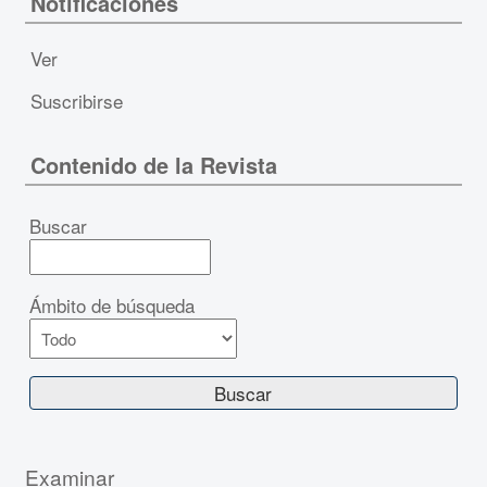
Notificaciones
Ver
Suscribirse
Contenido de la Revista
Buscar
Ámbito de búsqueda
Examinar