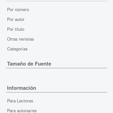
Por número
Por autor
Por título
Otras revistas
Categorías
Tamaño de Fuente
Información
Para Lectores
Para autoras/es