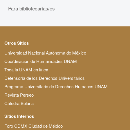
Para bibliotecarias/os
Otros Sitios
Universidad Nacional Autónoma de México
Coordinación de Humanidades UNAM
Toda la UNAM en línea
Defensoría de los Derechos Universitarios
Programa Universitario de Derechos Humanos UNAM
Revista Perseo
Cátedra Solana
Sitios Internos
Foro CDMX Ciudad de México