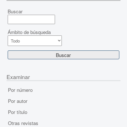
Buscar
Ámbito de búsqueda
Examinar
Por número
Por autor
Por título
Otras revistas