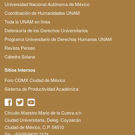
Universidad Nacional Autónoma de México
Coordinación de Humanidades UNAM
Toda la UNAM en línea
Defensoría de los Derechos Universitarios
Programa Universitario de Derechos Humanos UNAM
Revista Perseo
Cátedra Solana
Sitios Internos
Foro CDMX Ciudad de México
Sistema de Productividad Académica
Circuito Maestro Mario de la Cueva s/n
Ciudad Universitaria, Deleg. Coyoacán
Ciudad de México, C.P. 04510
Tel. +52(55)5622 7474