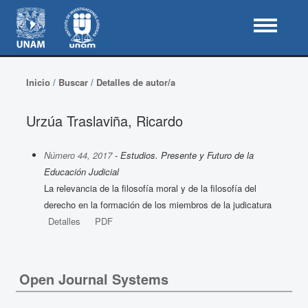
Inicio
/
Buscar
/
Detalles de autor/a
Urzúa Traslaviña, Ricardo
Número 44, 2017
- Estudios. Presente y Futuro de la
Educación Judicial
La relevancia de la filosofía moral y de la filosofía del
derecho en la formación de los miembros de la judicatura
Detalles
PDF
Open Journal Systems