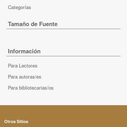
Categorías
Tamaño de Fuente
Información
Para Lectores
Para autoras/es
Para bibliotecarias/os
Otros Sitios