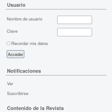
Usuario
Nombre de usuario
Clave
Recordar mis datos
Notificaciones
Ver
Suscribirse
Contenido de la Revista