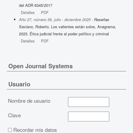
del ADR 6345/2017
Detalles
PDF
Año 27, número 56, julio - diciembre 2025
- Reseñas
Saviano, Roberto, Los valientes están solos, Anagrama,
2023. Ética judicial frente al poder político y criminal
Detalles
PDF
Open Journal Systems
Usuario
Nombre de usuario
Clave
Recordar mis datos