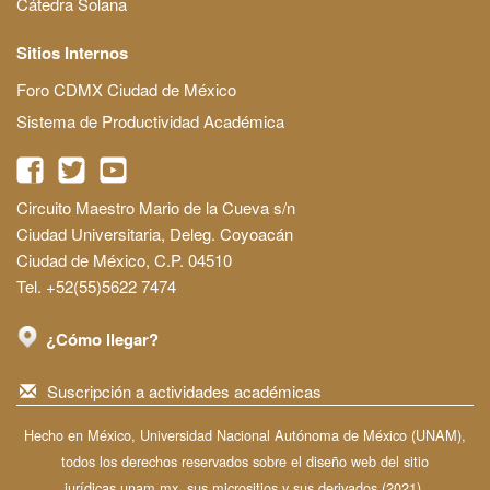
Cátedra Solana
Sitios Internos
Foro CDMX Ciudad de México
Sistema de Productividad Académica
Circuito Maestro Mario de la Cueva s/n
Ciudad Universitaria, Deleg. Coyoacán
Ciudad de México, C.P. 04510
Tel. +52(55)5622 7474
¿Cómo llegar?
Suscripción a actividades académicas
Hecho en México, Universidad Nacional Autónoma de México (UNAM),
todos los derechos reservados sobre el diseño web del sitio
jurídicas.unam.mx, sus micrositios y sus derivados (2021).