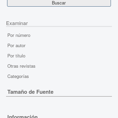
Examinar
Por número
Por autor
Por título
Otras revistas
Categorías
Tamaño de Fuente
Información