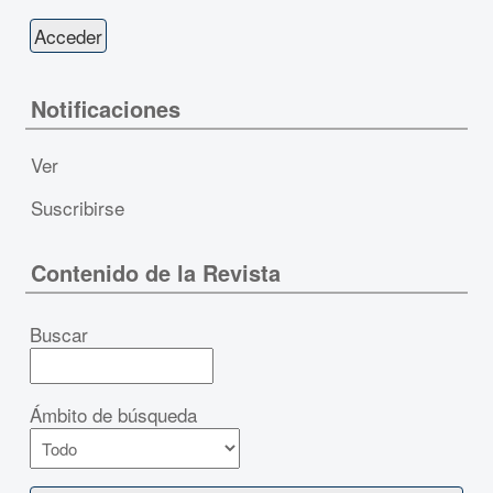
Notificaciones
Ver
Suscribirse
Contenido de la Revista
Buscar
Ámbito de búsqueda