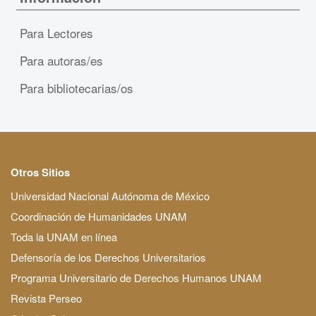
Para Lectores
Para autoras/es
Para bibliotecarias/os
Otros Sitios
Universidad Nacional Autónoma de México
Coordinación de Humanidades UNAM
Toda la UNAM en línea
Defensoría de los Derechos Universitarios
Programa Universitario de Derechos Humanos UNAM
Revista Perseo