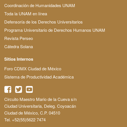
Coordinación de Humanidades UNAM
Toda la UNAM en línea
Defensoría de los Derechos Universitarios
Programa Universitario de Derechos Humanos UNAM
Revista Perseo
Cátedra Solana
Sitios Internos
Foro CDMX Ciudad de México
Sistema de Productividad Académica
Circuito Maestro Mario de la Cueva s/n
Ciudad Universitaria, Deleg. Coyoacán
Ciudad de México, C.P. 04510
Tel. +52(55)5622 7474