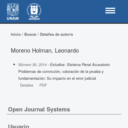
Inicio
/
Buscar
/
Detalles de autor/a
Moreno Holman, Leonardo
Número 36, 2014
- Estudios: Sistema Penal Acusatorio
Problemas de convicción, valoración de la prueba y
fundamentación: Su impacto en el error judicial
Detalles
PDF
Open Journal Systems
Usuario