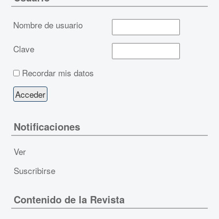
Nombre de usuario
Clave
Recordar mis datos
Notificaciones
Ver
Suscribirse
Contenido de la Revista