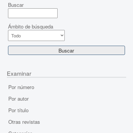
Buscar
Ámbito de búsqueda
Examinar
Por número
Por autor
Por título
Otras revistas