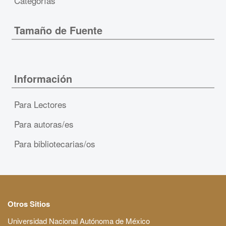
Categorías
Tamaño de Fuente
Información
Para Lectores
Para autoras/es
Para bibliotecarias/os
Otros Sitios
Universidad Nacional Autónoma de México