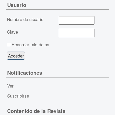
Usuario
Nombre de usuario
Clave
Recordar mis datos
Notificaciones
Ver
Suscribirse
Contenido de la Revista