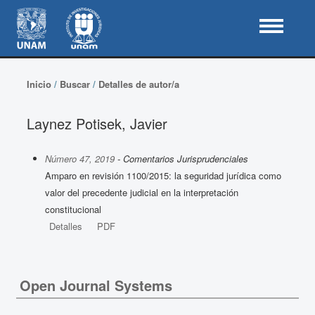
Inicio
/
Buscar
/
Detalles de autor/a
Laynez Potisek, Javier
Número 47, 2019
- Comentarios Jurisprudenciales
Amparo en revisión 1100/2015: la seguridad jurídica como
valor del precedente judicial en la interpretación
constitucional
Detalles
PDF
Open Journal Systems