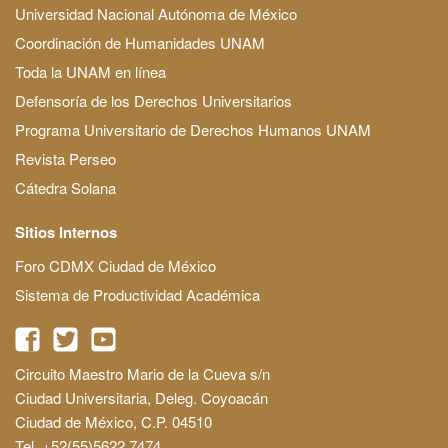
Universidad Nacional Autónoma de México
Coordinación de Humanidades UNAM
Toda la UNAM en línea
Defensoría de los Derechos Universitarios
Programa Universitario de Derechos Humanos UNAM
Revista Perseo
Cátedra Solana
Sitios Internos
Foro CDMX Ciudad de México
Sistema de Productividad Académica
Circuito Maestro Mario de la Cueva s/n
Ciudad Universitaria, Deleg. Coyoacán
Ciudad de México, C.P. 04510
Tel. +52(55)5622 7474