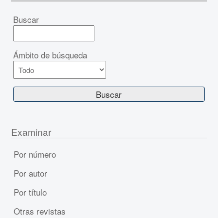
Buscar
Ámbito de búsqueda
Examinar
Por número
Por autor
Por título
Otras revistas