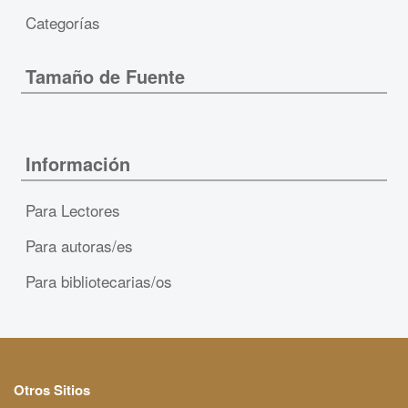
Categorías
Tamaño de Fuente
Información
Para Lectores
Para autoras/es
Para bibliotecarias/os
Otros Sitios