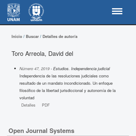
Inicio
/
Buscar
/
Detalles de autor/a
Toro Arreola, David del
Número 47, 2019
- Estudios. Independencia judicial
Independencia de las resoluciones judiciales como
resultado de un mandato incondicionado. Un enfoque
filosófico de la libertad jurisdiccional y autonomía de la
voluntad
Detalles
PDF
Open Journal Systems