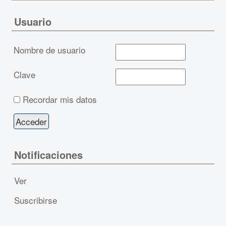
Usuario
Nombre de usuario
Clave
Recordar mis datos
Notificaciones
Ver
Suscribirse