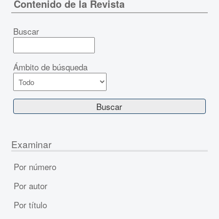
Contenido de la Revista
Buscar
Ámbito de búsqueda
Examinar
Por número
Por autor
Por título