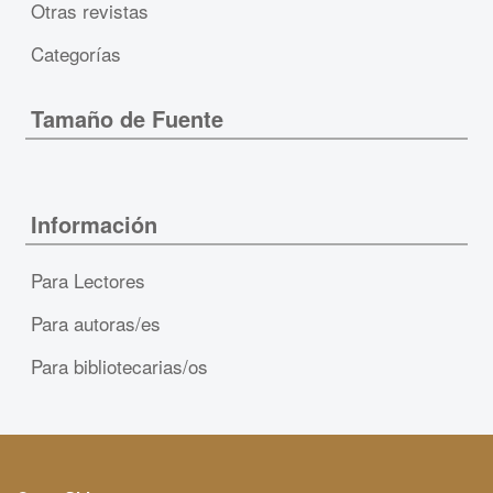
Otras revistas
Categorías
Tamaño de Fuente
Información
Para Lectores
Para autoras/es
Para bibliotecarias/os