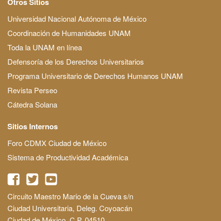
Otros Sitios
Universidad Nacional Autónoma de México
Coordinación de Humanidades UNAM
Toda la UNAM en línea
Defensoría de los Derechos Universitarios
Programa Universitario de Derechos Humanos UNAM
Revista Perseo
Cátedra Solana
Sitios Internos
Foro CDMX Ciudad de México
Sistema de Productividad Académica
Circuito Maestro Mario de la Cueva s/n
Ciudad Universitaria, Deleg. Coyoacán
Ciudad de México, C.P. 04510