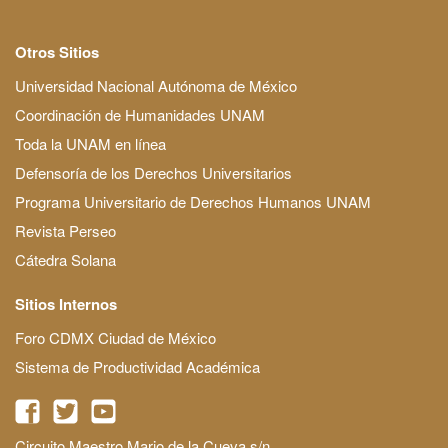
Otros Sitios
Universidad Nacional Autónoma de México
Coordinación de Humanidades UNAM
Toda la UNAM en línea
Defensoría de los Derechos Universitarios
Programa Universitario de Derechos Humanos UNAM
Revista Perseo
Cátedra Solana
Sitios Internos
Foro CDMX Ciudad de México
Sistema de Productividad Académica
Circuito Maestro Mario de la Cueva s/n