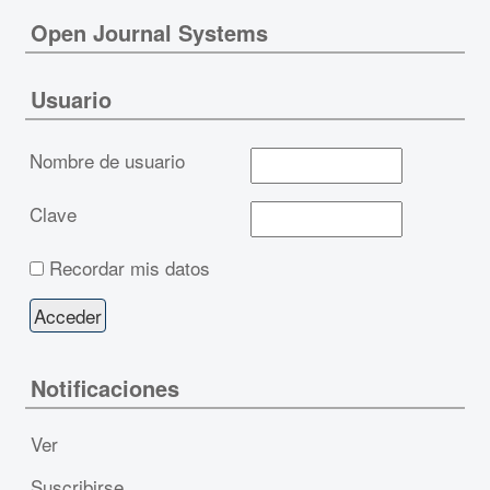
Open Journal Systems
Usuario
Nombre de usuario
Clave
Recordar mis datos
Notificaciones
Ver
Suscribirse