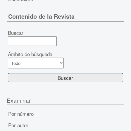
Contenido de la Revista
Buscar
Ámbito de búsqueda
Examinar
Por número
Por autor