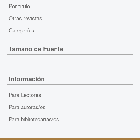
Por título
Otras revistas
Categorías
Tamaño de Fuente
Información
Para Lectores
Para autoras/es
Para bibliotecarias/os