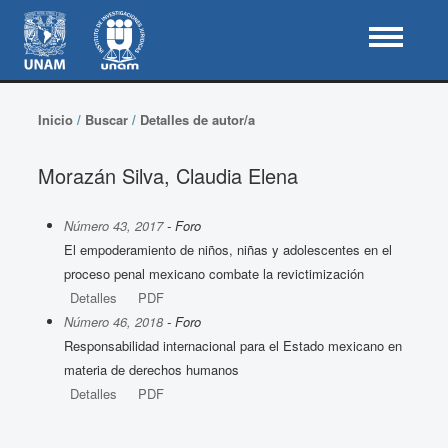
Inicio
/
Buscar
/
Detalles de autor/a
Morazán Silva, Claudia Elena
Número 43, 2017
- Foro
El empoderamiento de niños, niñas y adolescentes en el
proceso penal mexicano combate la revictimización
Detalles
PDF
Número 46, 2018
- Foro
Responsabilidad internacional para el Estado mexicano en
materia de derechos humanos
Detalles
PDF