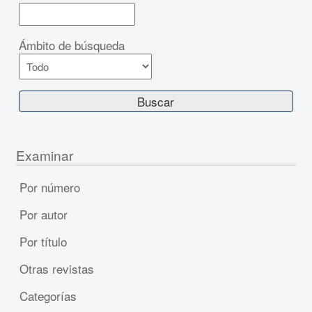
Ámbito de búsqueda
Examinar
Por número
Por autor
Por título
Otras revistas
Categorías