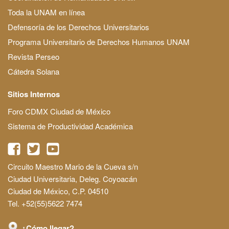
Toda la UNAM en línea
Defensoría de los Derechos Universitarios
Programa Universitario de Derechos Humanos UNAM
Revista Perseo
Cátedra Solana
Sitios Internos
Foro CDMX Ciudad de México
Sistema de Productividad Académica
Circuito Maestro Mario de la Cueva s/n
Ciudad Universitaria, Deleg. Coyoacán
Ciudad de México, C.P. 04510
Tel. +52(55)5622 7474
¿Cómo llegar?