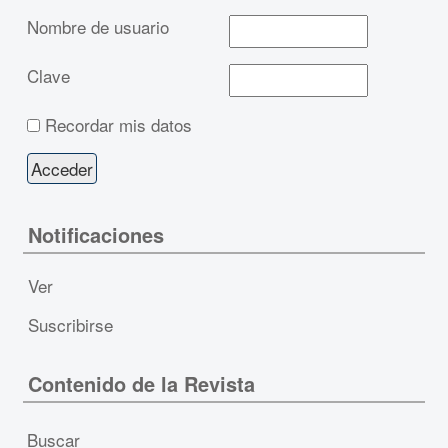
Nombre de usuario
Clave
Recordar mis datos
Notificaciones
Ver
Suscribirse
Contenido de la Revista
Buscar