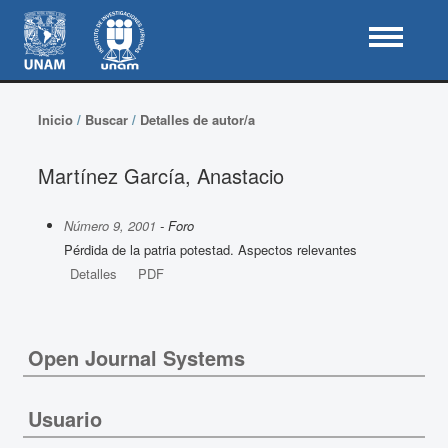
Inicio
/
Buscar
/
Detalles de autor/a
Martínez García, Anastacio
Número 9, 2001
- Foro
Pérdida de la patria potestad. Aspectos relevantes
Detalles
PDF
Open Journal Systems
Usuario