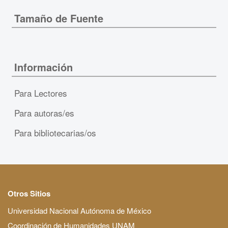
Tamaño de Fuente
Información
Para Lectores
Para autoras/es
Para bibliotecarias/os
Otros Sitios
Universidad Nacional Autónoma de México
Coordinación de Humanidades UNAM