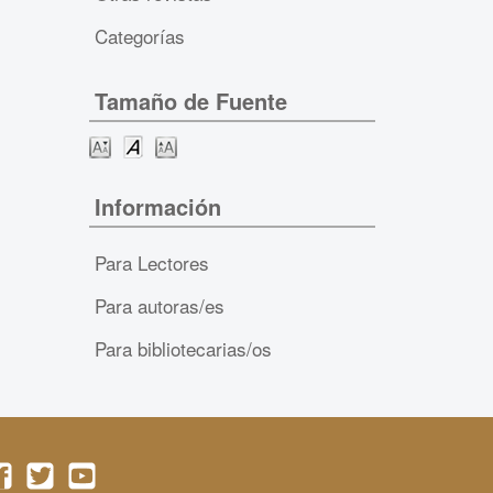
Categorías
Tamaño de Fuente
Información
Para Lectores
Para autoras/es
Para bibliotecarias/os