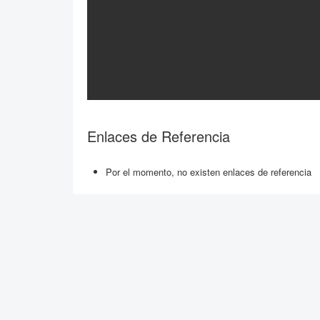
Enlaces de Referencia
Por el momento, no existen enlaces de referencia