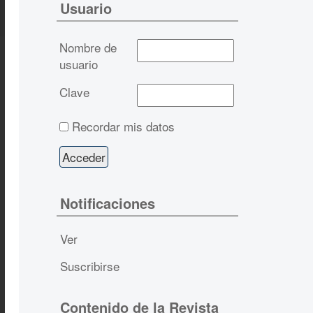
Usuario
Nombre de
usuario
Clave
Recordar mis datos
Notificaciones
Ver
Suscribirse
Contenido de la Revista