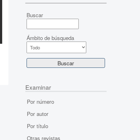
Buscar
Ámbito de búsqueda
Examinar
Por número
Por autor
Por título
Otras revistas