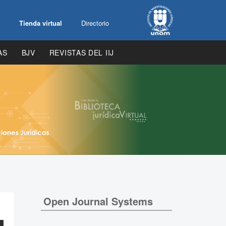
Tienda virtual
Directorio
AS
BJV
REVISTAS DEL IIJ
Open Journal Systems