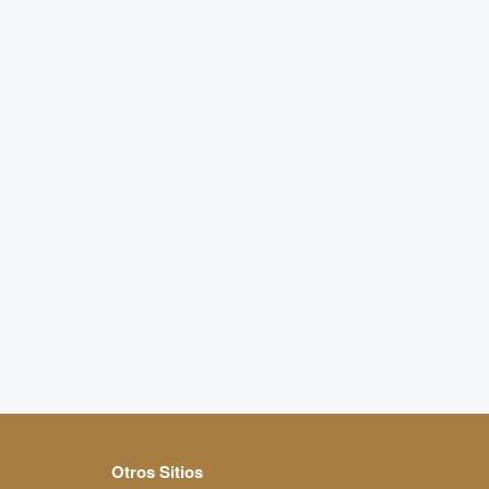
Otros Sitios