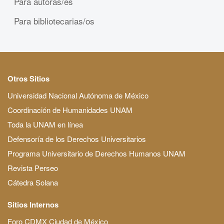
Para autoras/es
Para bibliotecarias/os
Otros Sitios
Universidad Nacional Autónoma de México
Coordinación de Humanidades UNAM
Toda la UNAM en línea
Defensoría de los Derechos Universitarios
Programa Universitario de Derechos Humanos UNAM
Revista Perseo
Cátedra Solana
Sitios Internos
Foro CDMX Ciudad de México