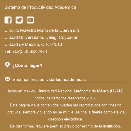
Sistema de Productividad Académica
Circuito Maestro Mario de la Cueva s/n
Ciudad Universitaria, Deleg. Coyoacán
Ciudad de México, C.P. 04510
Tel. +52(55)5622 7474
¿Cómo llegar?
Suscripción a actividades académicas
Hecho en México, Universidad Nacional Autónoma de México (UNAM),
todos los derechos reservados 2016.
Esta página y sus contenidos pueden ser reproducidos con fines no
lucrativos, siempre y cuando no se mutile, se cite la fuente completa y su
dirección electrónica.
De otra forma, requiere permiso previo por escrito de la institución.