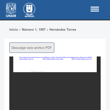
Inicio
>
Número 1, 1997
>
Hernández Torres
Descargar este archivo PDF