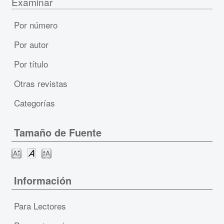
Examinar
Por número
Por autor
Por título
Otras revistas
Categorías
Tamaño de Fuente
Información
Para Lectores