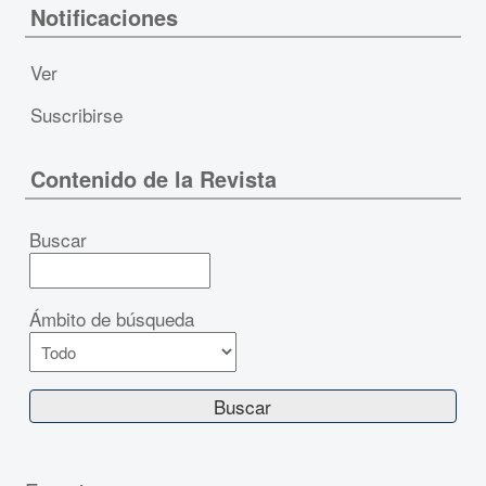
Notificaciones
Ver
Suscribirse
Contenido de la Revista
Buscar
Ámbito de búsqueda