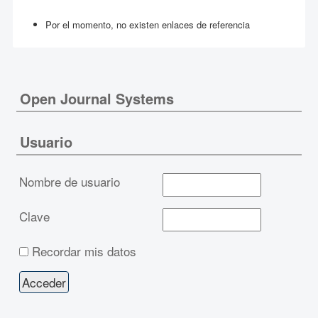
Por el momento, no existen enlaces de referencia
Open Journal Systems
Usuario
Nombre de usuario
Clave
Recordar mis datos