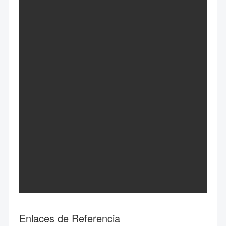
Enlaces de Referencia