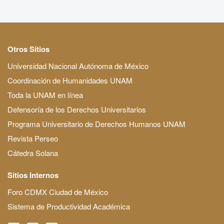
Otros Sitios
Universidad Nacional Autónoma de México
Coordinación de Humanidades UNAM
Toda la UNAM en línea
Defensoría de los Derechos Universitarios
Programa Universitario de Derechos Humanos UNAM
Revista Perseo
Cátedra Solana
Sitios Internos
Foro CDMX Ciudad de México
Sistema de Productividad Académica