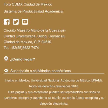
Foro CDMX Ciudad de México
Sistema de Productividad Académica
Circuito Maestro Mario de la Cueva s/n
Ciudad Universitaria, Deleg. Coyoacán
Ciudad de México, C.P. 04510
Tel. +52(55)5622 7474
¿Cómo llegar?
Suscripción a actividades académicas
Hecho en México, Universidad Nacional Autónoma de México (UNAM),
todos los derechos reservados 2016.
Esta página y sus contenidos pueden ser reproducidos con fines no
lucrativos, siempre y cuando no se mutile, se cite la fuente completa y su
dirección electrónica.