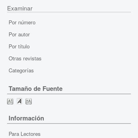
Examinar
Por número
Por autor
Por título
Otras revistas
Categorías
Tamaño de Fuente
Información
Para Lectores