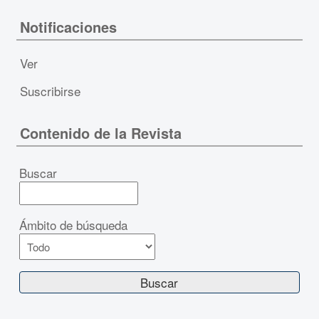
Notificaciones
Ver
Suscribirse
Contenido de la Revista
Buscar
Ámbito de búsqueda