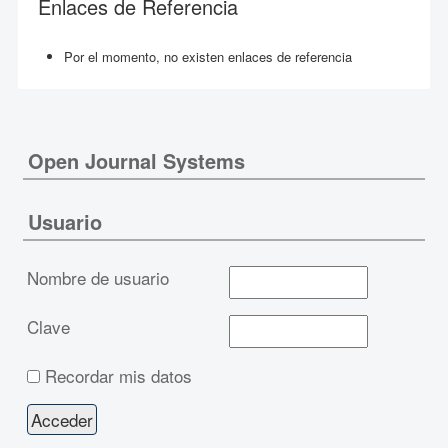
Enlaces de Referencia
Por el momento, no existen enlaces de referencia
Open Journal Systems
Usuario
Nombre de usuario
Clave
Recordar mis datos