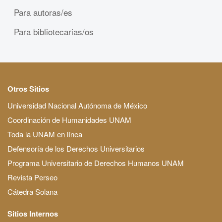
Para autoras/es
Para bibliotecarias/os
Otros Sitios
Universidad Nacional Autónoma de México
Coordinación de Humanidades UNAM
Toda la UNAM en línea
Defensoría de los Derechos Universitarios
Programa Universitario de Derechos Humanos UNAM
Revista Perseo
Cátedra Solana
Sitios Internos