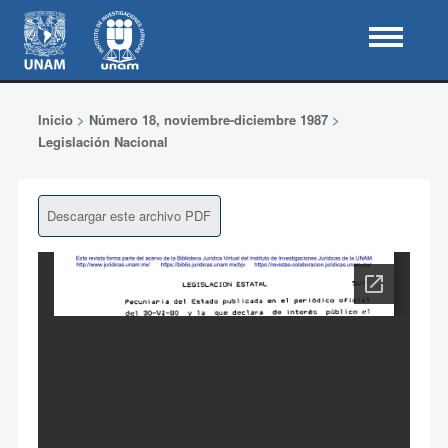
Inicio
>
Número 18, noviembre-diciembre 1987
>
Legislación Nacional
Descargar este archivo PDF