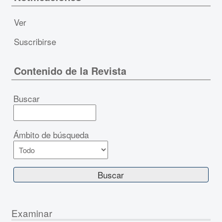
Ver
Suscribirse
Contenido de la Revista
Buscar
Ámbito de búsqueda
Examinar