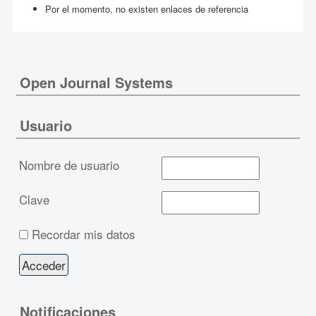
Por el momento, no existen enlaces de referencia
Open Journal Systems
Usuario
Nombre de usuario
Clave
Recordar mis datos
Notificaciones