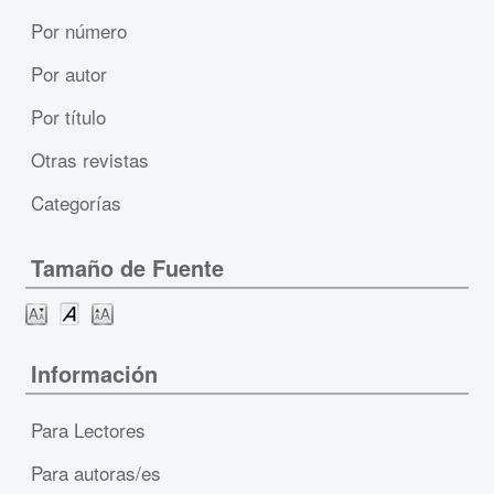
Por número
Por autor
Por título
Otras revistas
Categorías
Tamaño de Fuente
Información
Para Lectores
Para autoras/es