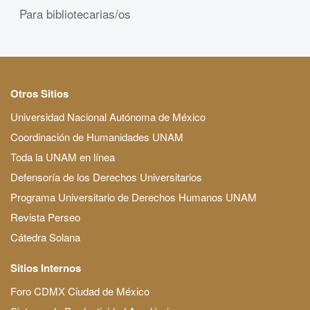
Para bibliotecarias/os
Otros Sitios
Universidad Nacional Autónoma de México
Coordinación de Humanidades UNAM
Toda la UNAM en línea
Defensoría de los Derechos Universitarios
Programa Universitario de Derechos Humanos UNAM
Revista Perseo
Cátedra Solana
Sitios Internos
Foro CDMX Ciudad de México