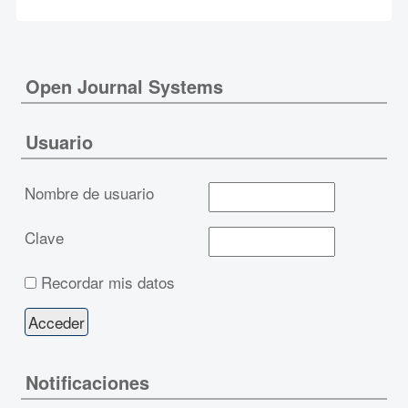
Open Journal Systems
Usuario
Nombre de usuario
Clave
Recordar mis datos
Notificaciones