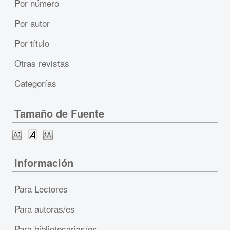
Por número
Por autor
Por título
Otras revistas
Categorías
Tamaño de Fuente
Información
Para Lectores
Para autoras/es
Para bibliotecarias/os