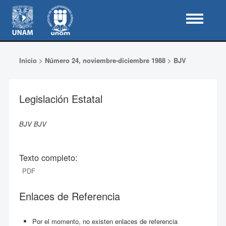
Inicio
>
Número 24, noviembre-diciembre 1988
>
BJV
Legislación Estatal
BJV BJV
Texto completo:
PDF
Enlaces de Referencia
Por el momento, no existen enlaces de referencia