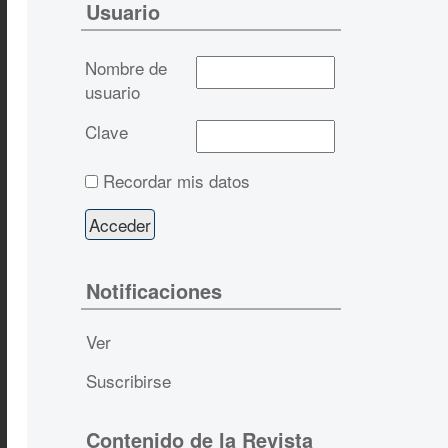
Usuario
Nombre de
usuario
Clave
Recordar mis datos
Notificaciones
Ver
Suscribirse
Contenido de la Revista