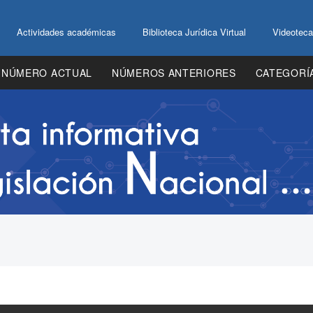
Actividades académicas
Biblioteca Jurídica Virtual
Videoteca
NÚMERO ACTUAL
NÚMEROS ANTERIORES
CATEGORÍ