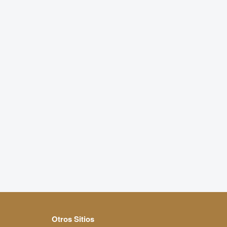
Otros Sitios