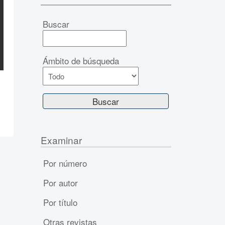
Buscar
Ámbito de búsqueda
Examinar
Por número
Por autor
Por título
Otras revistas