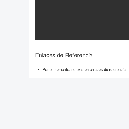
Enlaces de Referencia
Por el momento, no existen enlaces de referencia