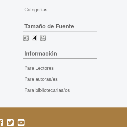
Categorías
Tamaño de Fuente
Información
Para Lectores
Para autoras/es
Para bibliotecarias/os