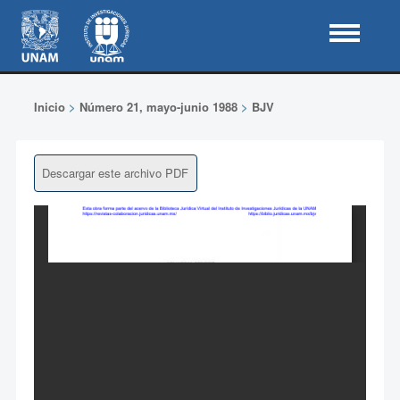
Inicio
>
Número 21, mayo-junio 1988
>
BJV
Descargar este archivo PDF