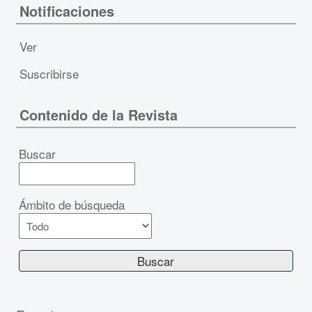
Notificaciones
Ver
Suscribirse
Contenido de la Revista
Buscar
Ámbito de búsqueda