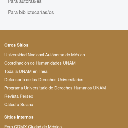
Para autoras/es
Para bibliotecarias/os
Otros Sitios
Universidad Nacional Autónoma de México
Coordinación de Humanidades UNAM
Toda la UNAM en línea
Defensoría de los Derechos Universitarios
Programa Universitario de Derechos Humanos UNAM
Revista Perseo
Cátedra Solana
Sitios Internos
Foro CDMX Ciudad de México