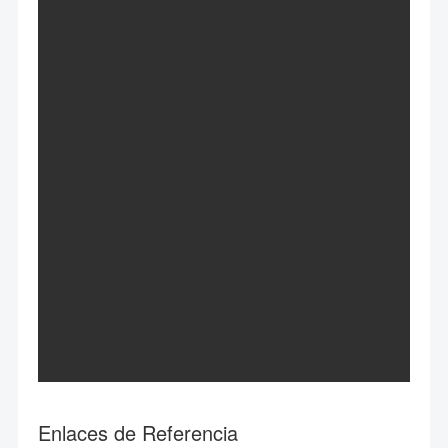
Enlaces de Referencia