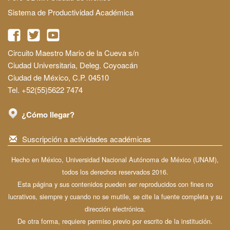
Sistema de Productividad Académica
Circuito Maestro Mario de la Cueva s/n
Ciudad Universitaria, Deleg. Coyoacán
Ciudad de México, C.P. 04510
Tel. +52(55)5622 7474
¿Cómo llegar?
Suscripción a actividades académicas
Hecho en México, Universidad Nacional Autónoma de México (UNAM),
todos los derechos reservados 2016.
Esta página y sus contenidos pueden ser reproducidos con fines no
lucrativos, siempre y cuando no se mutile, se cite la fuente completa y su
dirección electrónica.
De otra forma, requiere permiso previo por escrito de la institución.