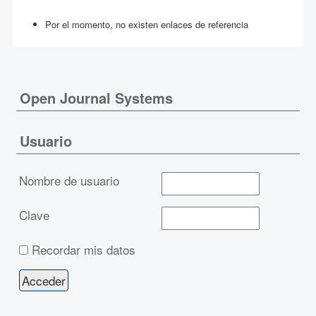
Por el momento, no existen enlaces de referencia
Open Journal Systems
Usuario
Nombre de usuario
Clave
Recordar mis datos