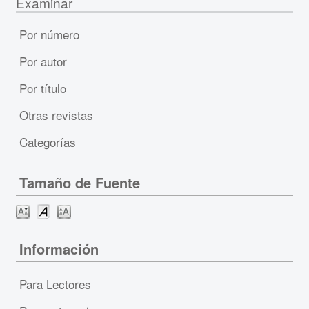
Examinar
Por número
Por autor
Por título
Otras revistas
Categorías
Tamaño de Fuente
Información
Para Lectores