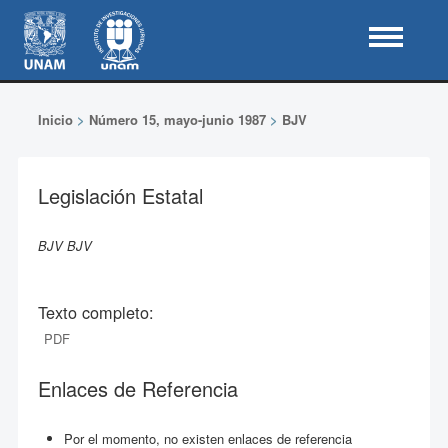
Inicio
>
Número 15, mayo-junio 1987
>
BJV
Legislación Estatal
BJV BJV
Texto completo:
PDF
Enlaces de Referencia
Por el momento, no existen enlaces de referencia