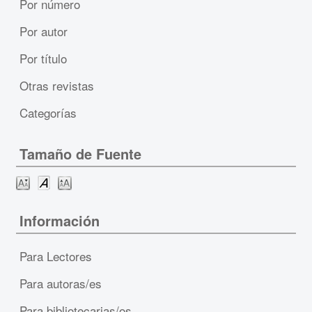
Por número
Por autor
Por título
Otras revistas
Categorías
Tamaño de Fuente
Información
Para Lectores
Para autoras/es
Para bibliotecarias/os