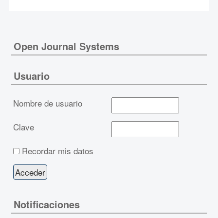
Open Journal Systems
Usuario
Nombre de usuario
Clave
Recordar mis datos
Notificaciones