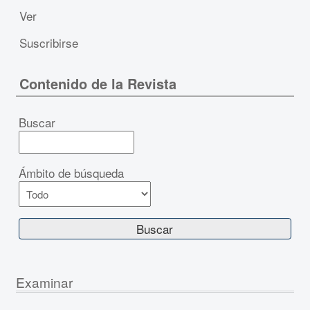
Ver
Suscribirse
Contenido de la Revista
Buscar
Ámbito de búsqueda
Examinar