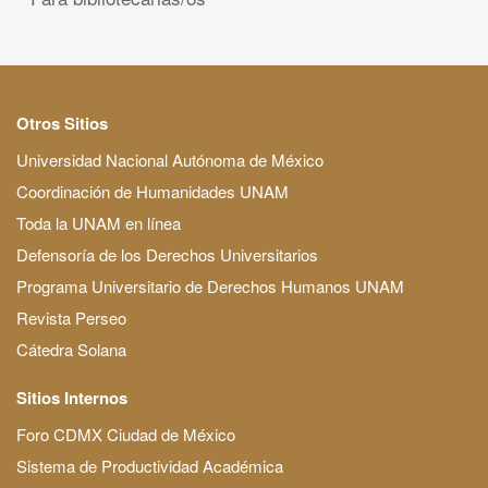
Otros Sitios
Universidad Nacional Autónoma de México
Coordinación de Humanidades UNAM
Toda la UNAM en línea
Defensoría de los Derechos Universitarios
Programa Universitario de Derechos Humanos UNAM
Revista Perseo
Cátedra Solana
Sitios Internos
Foro CDMX Ciudad de México
Sistema de Productividad Académica