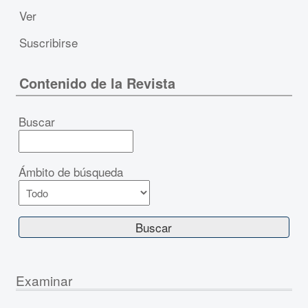
Ver
Suscribirse
Contenido de la Revista
Buscar
Ámbito de búsqueda
Examinar