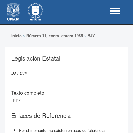
Inicio
>
Número 11, enero-febrero 1986
>
BJV
Legislación Estatal
BJV BJV
Texto completo:
PDF
Enlaces de Referencia
Por el momento, no existen enlaces de referencia