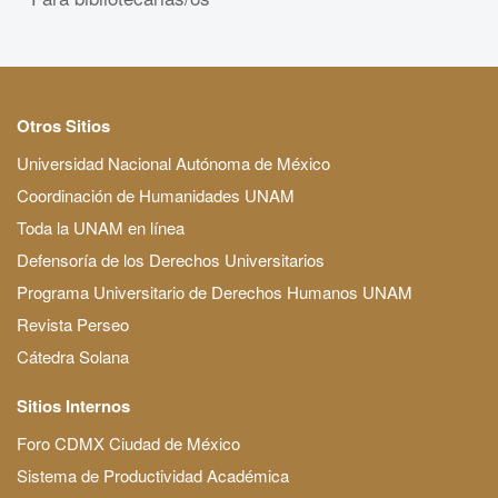
Otros Sitios
Universidad Nacional Autónoma de México
Coordinación de Humanidades UNAM
Toda la UNAM en línea
Defensoría de los Derechos Universitarios
Programa Universitario de Derechos Humanos UNAM
Revista Perseo
Cátedra Solana
Sitios Internos
Foro CDMX Ciudad de México
Sistema de Productividad Académica