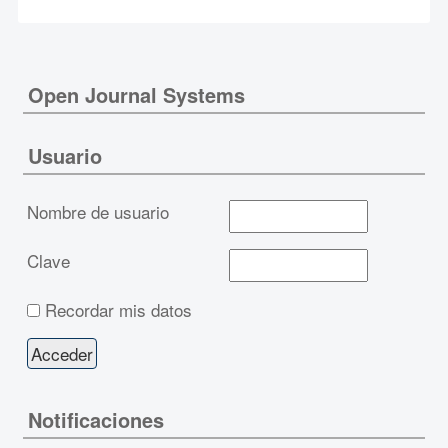
Open Journal Systems
Usuario
Nombre de usuario
Clave
Recordar mis datos
Notificaciones