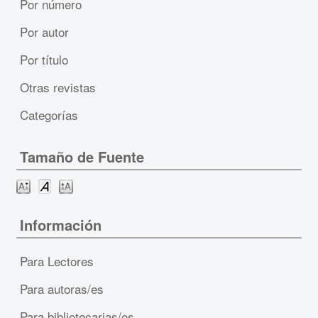
Por número
Por autor
Por título
Otras revistas
Categorías
Tamaño de Fuente
Información
Para Lectores
Para autoras/es
Para bibliotecarias/os