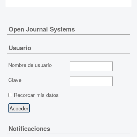
Open Journal Systems
Usuario
Nombre de usuario
Clave
Recordar mis datos
Notificaciones