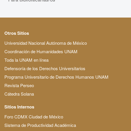
Otros Sitios
Universidad Nacional Autónoma de México
Coordinación de Humanidades UNAM
Toda la UNAM en línea
Defensoría de los Derechos Universitarios
Programa Universitario de Derechos Humanos UNAM
Revista Perseo
Cátedra Solana
Sitios Internos
Foro CDMX Ciudad de México
Sistema de Productividad Académica