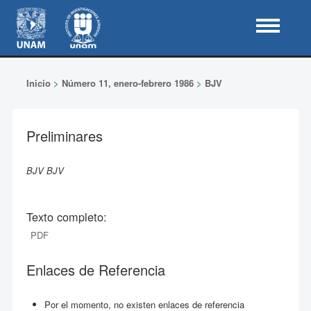
Inicio
>
Número 11, enero-febrero 1986
>
BJV
Preliminares
BJV BJV
Texto completo:
PDF
Enlaces de Referencia
Por el momento, no existen enlaces de referencia