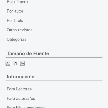
Por número
Por autor
Por título
Otras revistas
Categorías
Tamaño de Fuente
Información
Para Lectores
Para autoras/es
Para bibliotecarias/os