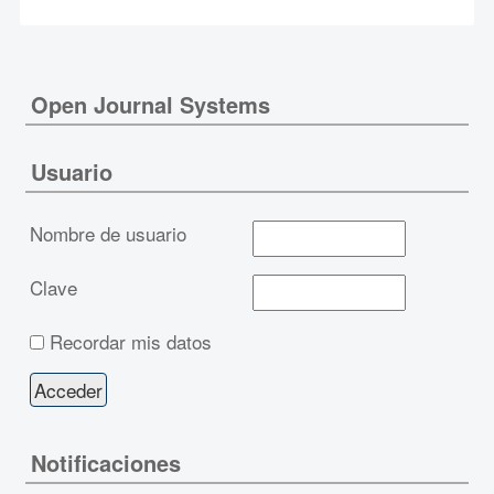
Open Journal Systems
Usuario
Nombre de usuario
Clave
Recordar mis datos
Notificaciones