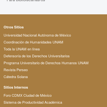
Otros Sitios
Universidad Nacional Autónoma de México
Coordinación de Humanidades UNAM
Toda la UNAM en línea
Defensoría de los Derechos Universitarios
Programa Universitario de Derechos Humanos UNAM
Revista Perseo
Cátedra Solana
Sitios Internos
Foro CDMX Ciudad de México
Sistema de Productividad Académica