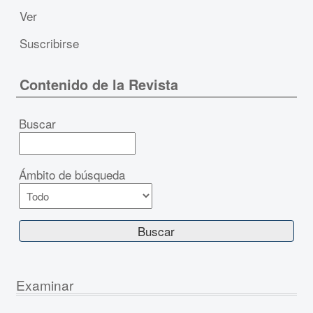
Ver
Suscribirse
Contenido de la Revista
Buscar
Ámbito de búsqueda
Examinar