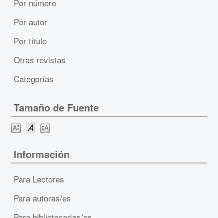
Por número
Por autor
Por título
Otras revistas
Categorías
Tamaño de Fuente
Información
Para Lectores
Para autoras/es
Para bibliotecarias/os