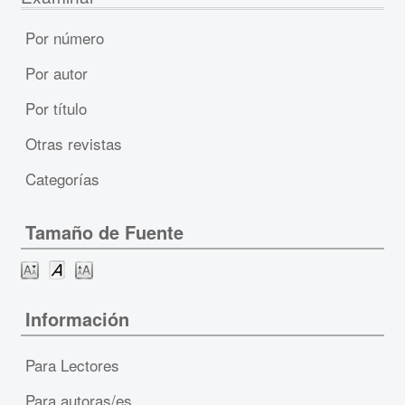
Por número
Por autor
Por título
Otras revistas
Categorías
Tamaño de Fuente
Información
Para Lectores
Para autoras/es