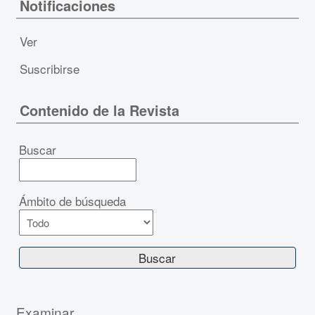
Notificaciones
Ver
Suscribirse
Contenido de la Revista
Buscar
Ámbito de búsqueda
Examinar