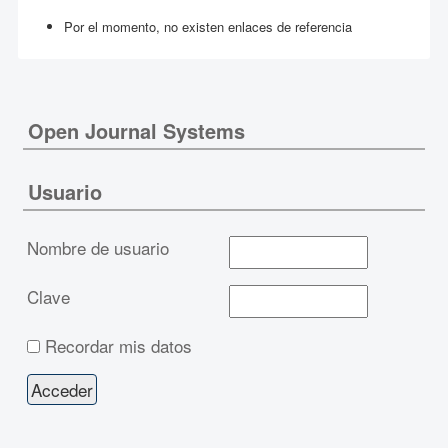
Por el momento, no existen enlaces de referencia
Open Journal Systems
Usuario
Nombre de usuario
Clave
Recordar mis datos