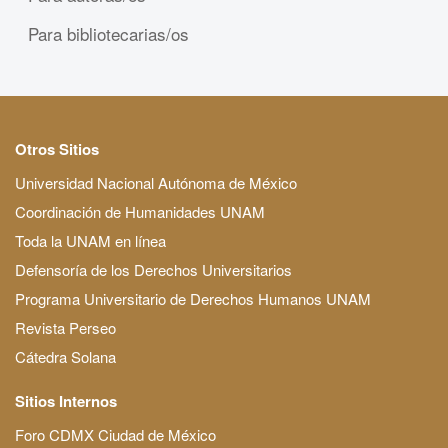
Para bibliotecarias/os
Otros Sitios
Universidad Nacional Autónoma de México
Coordinación de Humanidades UNAM
Toda la UNAM en línea
Defensoría de los Derechos Universitarios
Programa Universitario de Derechos Humanos UNAM
Revista Perseo
Cátedra Solana
Sitios Internos
Foro CDMX Ciudad de México