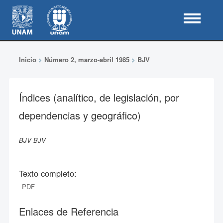
Inicio
>
Número 2, marzo-abril 1985
>
BJV
Índices (analítico, de legislación, por
dependencias y geográfico)
BJV BJV
Texto completo:
PDF
Enlaces de Referencia