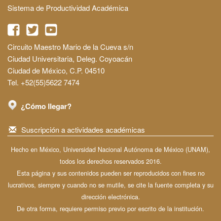
Sistema de Productividad Académica
Circuito Maestro Mario de la Cueva s/n
Ciudad Universitaria, Deleg. Coyoacán
Ciudad de México, C.P. 04510
Tel. +52(55)5622 7474
¿Cómo llegar?
Suscripción a actividades académicas
Hecho en México, Universidad Nacional Autónoma de México (UNAM),
todos los derechos reservados 2016.
Esta página y sus contenidos pueden ser reproducidos con fines no
lucrativos, siempre y cuando no se mutile, se cite la fuente completa y su
dirección electrónica.
De otra forma, requiere permiso previo por escrito de la institución.