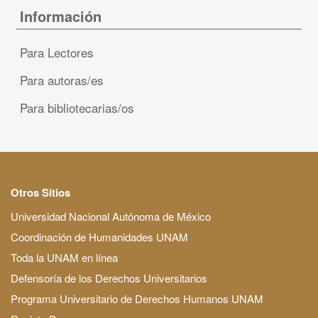
Información
Para Lectores
Para autoras/es
Para bibliotecarias/os
Otros Sitios
Universidad Nacional Autónoma de México
Coordinación de Humanidades UNAM
Toda la UNAM en línea
Defensoría de los Derechos Universitarios
Programa Universitario de Derechos Humanos UNAM