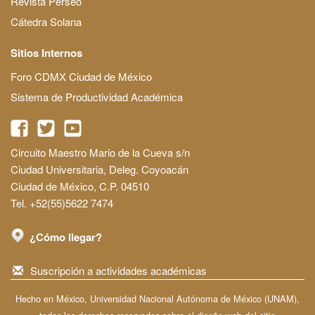
Revista Perseo
Cátedra Solana
Sitios Internos
Foro CDMX Ciudad de México
Sistema de Productividad Académica
Circuito Maestro Mario de la Cueva s/n
Ciudad Universitaria, Deleg. Coyoacán
Ciudad de México, C.P. 04510
Tel. +52(55)5622 7474
¿Cómo llegar?
Suscripción a actividades académicas
Hecho en México, Universidad Nacional Autónoma de México (UNAM),