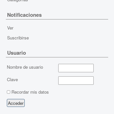
Notificaciones
Ver
Suscribirse
Usuario
Nombre de usuario
Clave
Recordar mis datos