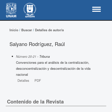
Inicio
/
Buscar
/
Detalles de autor/a
Salyano Rodríguez, Raúl
Número 20-21
- Tribuna
Convenciones para el análisis de la centralización,
desconcentralización y descentralización de la vida
nacional
Detalles
PDF
Contenido de la Revista