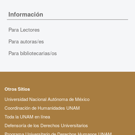
Información
Para Lectores
Para autoras/es
Para bibliotecarias/os
Otros Sitios
Universidad Nacional Autónoma de México
Coordinación de Humanidades UNAM
Toda la UNAM en línea
Defensoría de los Derechos Universitarios
Programa Universitario de Derechos Humanos UNAM