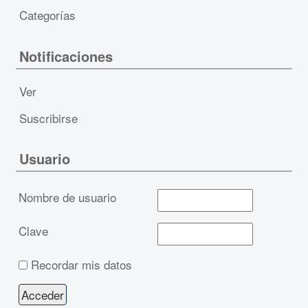
Categorías
Notificaciones
Ver
Suscribirse
Usuario
Nombre de usuario
Clave
Recordar mis datos