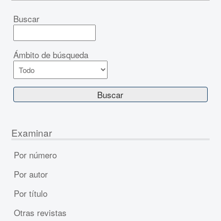
Buscar
Ámbito de búsqueda
Examinar
Por número
Por autor
Por título
Otras revistas