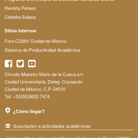
Revista Perseo
Cátedra Solana
Sitios Internos
Foro CDMX Ciudad de México
Sistema de Productividad Académica
Circuito Maestro Mario de la Cueva s/n
Ciudad Universitaria, Deleg. Coyoacán
Ciudad de México, C.P. 04510
Tel. +52(55)5622 7474
¿Cómo llegar?
Suscripción a actividades académicas