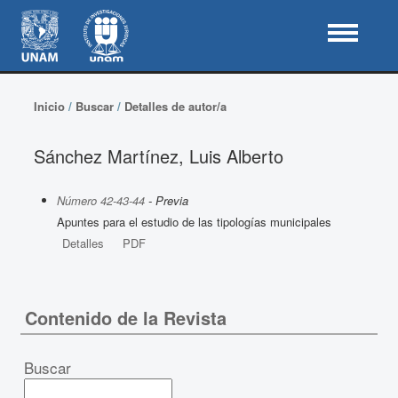
Inicio
/
Buscar
/
Detalles de autor/a
Sánchez Martínez, Luis Alberto
Número 42-43-44
- Previa
Apuntes para el estudio de las tipologías municipales
Detalles
PDF
Contenido de la Revista
Buscar