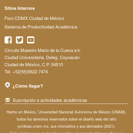
Sitios Internos
Foro CDMX Ciudad de México
Sistema de Productividad Académica
Circuito Maestro Mario de la Cueva s/n
Ciudad Universitaria, Deleg. Coyoacán
Ciudad de México, C.P. 04510
Tel. +52(55)5622 7474
¿Cómo llegar?
Suscripción a actividades académicas
Hecho en México, Universidad Nacional Autónoma de México (UNAM),
todos los derechos reservados sobre el diseño web del sitio
jurídicas.unam.mx, sus micrositios y sus derivados (2021).