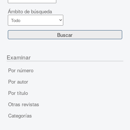
Ámbito de búsqueda
Examinar
Por número
Por autor
Por título
Otras revistas
Categorías