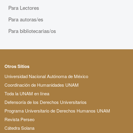
Para Lectores
Para autoras/es
Para bibliotecarias/os
Otros Sitios
Universidad Nacional Autónoma de México
Coordinación de Humanidades UNAM
Toda la UNAM en línea
Defensoría de los Derechos Universitarios
Programa Universitario de Derechos Humanos UNAM
Revista Perseo
Cátedra Solana