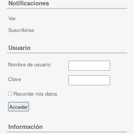
Notificaciones
Ver
Suscribirse
Usuario
Nombre de usuario
Clave
Recordar mis datos
Información