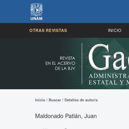
OTRAS REVISTAS
INICIO
Inicio
/
Buscar
/
Detalles de autor/a
Maldonado Patlán, Juan