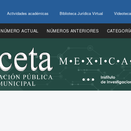
Actividades académicas
Biblioteca Jurídica Virtual
Videoteca
NÚMERO ACTUAL
NÚMEROS ANTERIORES
CATEGORÍ