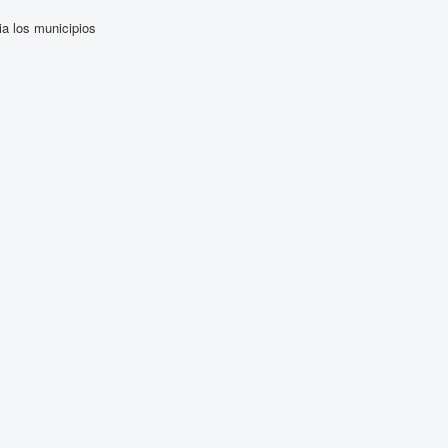
ia los municipios