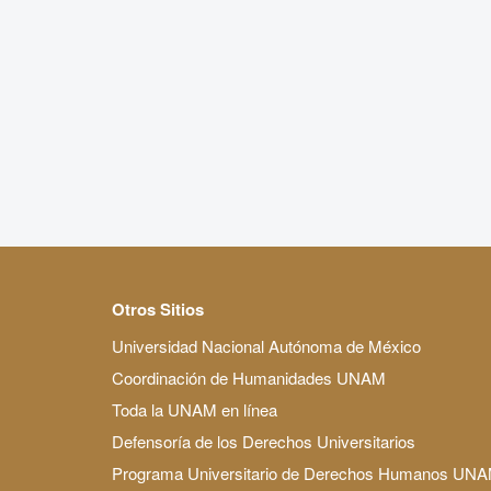
Otros Sitios
Universidad Nacional Autónoma de México
Coordinación de Humanidades UNAM
Toda la UNAM en línea
Defensoría de los Derechos Universitarios
Programa Universitario de Derechos Humanos UN