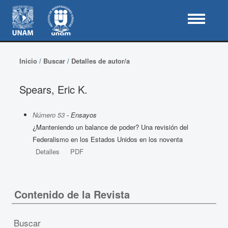
Inicio
/
Buscar
/
Detalles de autor/a
Spears, Eric K.
Número 53
- Ensayos
¿Manteniendo un balance de poder? Una revisión del
Federalismo en los Estados Unidos en los noventa
Detalles
PDF
Contenido de la Revista
Buscar