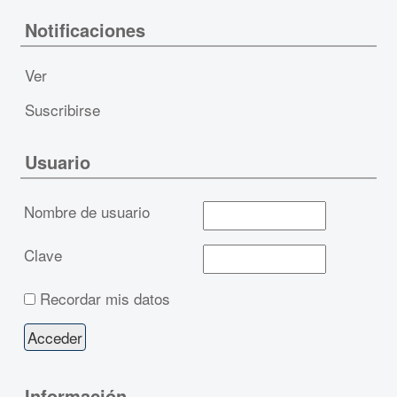
Notificaciones
Ver
Suscribirse
Usuario
Nombre de usuario
Clave
Recordar mis datos
Información