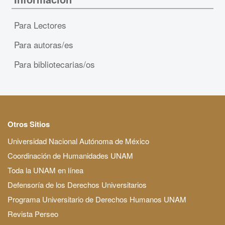
Para Lectores
Para autoras/es
Para bibliotecarias/os
Otros Sitios
Universidad Nacional Autónoma de México
Coordinación de Humanidades UNAM
Toda la UNAM en línea
Defensoría de los Derechos Universitarios
Programa Universitario de Derechos Humanos UNAM
Revista Perseo