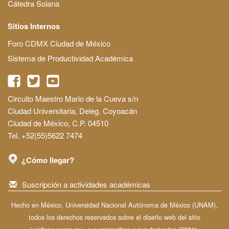
Cátedra Solana
Sitios Internos
Foro CDMX Ciudad de México
Sistema de Productividad Académica
Circuito Maestro Mario de la Cueva s/n
Ciudad Universitaria, Deleg. Coyoacán
Ciudad de México, C.P. 04510
Tel. +52(55)5622 7474
¿Cómo llegar?
Suscripción a actividades académicas
Hecho en México, Universidad Nacional Autónoma de México (UNAM),
todos los derechos reservados sobre el diseño web del sitio