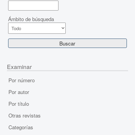
Ámbito de búsqueda
Examinar
Por número
Por autor
Por título
Otras revistas
Categorías