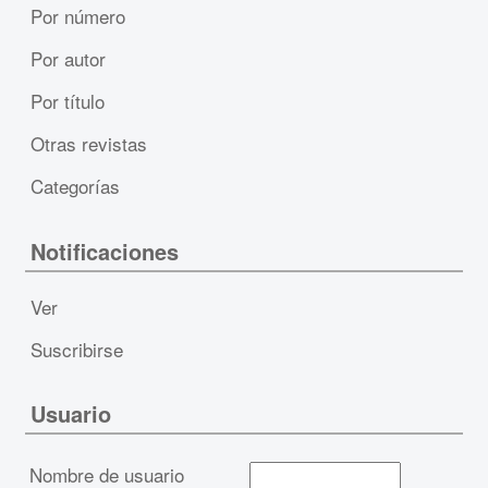
Por número
Por autor
Por título
Otras revistas
Categorías
Notificaciones
Ver
Suscribirse
Usuario
Nombre de usuario