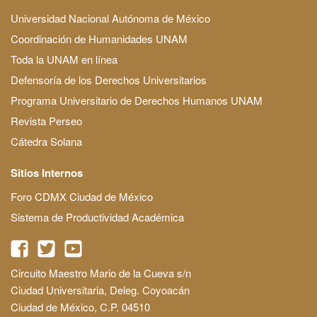
Universidad Nacional Autónoma de México
Coordinación de Humanidades UNAM
Toda la UNAM en línea
Defensoría de los Derechos Universitarios
Programa Universitario de Derechos Humanos UNAM
Revista Perseo
Cátedra Solana
Sitios Internos
Foro CDMX Ciudad de México
Sistema de Productividad Académica
Circuito Maestro Mario de la Cueva s/n
Ciudad Universitaria, Deleg. Coyoacán
Ciudad de México, C.P. 04510