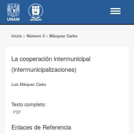
Inicio
>
Número 3
>
Márquez Carbo
La cooperación intermunicipal
(intermunicipalizaciones)
Luis Márquez Carbo
Texto completo:
PDF
Enlaces de Referencia