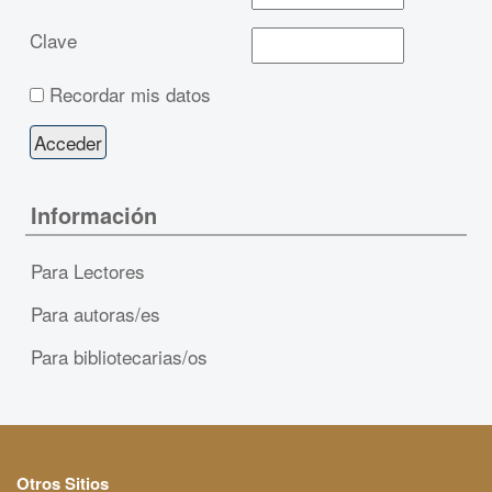
Clave
Recordar mis datos
Información
Para Lectores
Para autoras/es
Para bibliotecarias/os
Otros Sitios