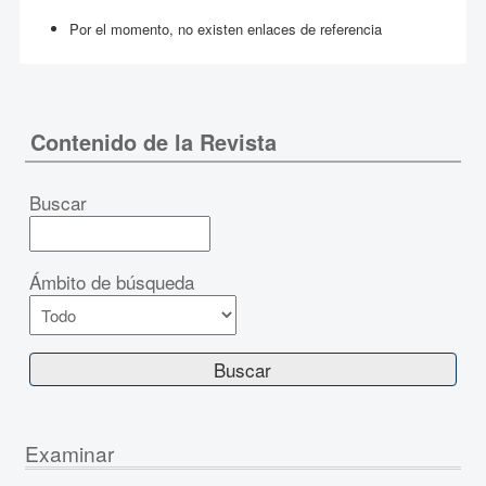
Por el momento, no existen enlaces de referencia
Contenido de la Revista
Buscar
Ámbito de búsqueda
Examinar