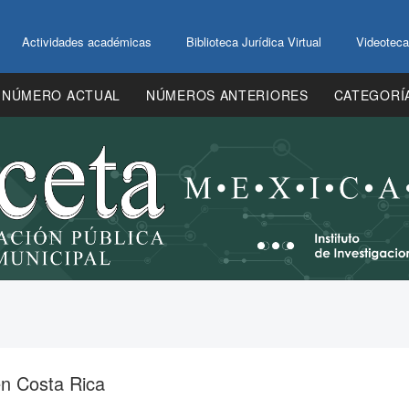
Actividades académicas
Biblioteca Jurídica Virtual
Videoteca
NÚMERO ACTUAL
NÚMEROS ANTERIORES
CATEGORÍ
en Costa Rica