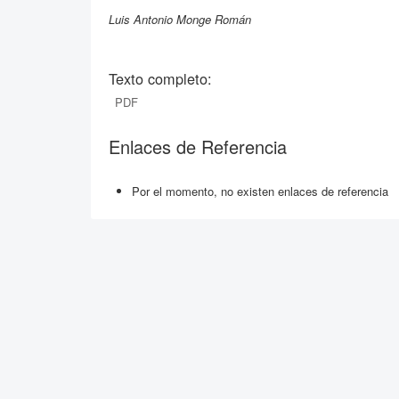
Luis Antonio Monge Román
Texto completo:
PDF
Enlaces de Referencia
Por el momento, no existen enlaces de referencia