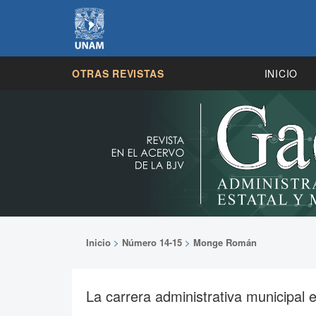
OTRAS REVISTAS
INICIO
Inicio
>
Número 14-15
>
Monge Román
La carrera administrativa municipal 