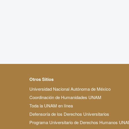
Otros Sitios
Universidad Nacional Autónoma de México
Coordinación de Humanidades UNAM
Toda la UNAM en línea
Defensoría de los Derechos Universitarios
Programa Universitario de Derechos Humanos UN