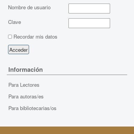
Nombre de usuario
Clave
Recordar mis datos
Información
Para Lectores
Para autoras/es
Para bibliotecarias/os