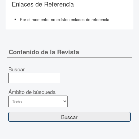
Enlaces de Referencia
Por el momento, no existen enlaces de referencia
Contenido de la Revista
Buscar
Ámbito de búsqueda