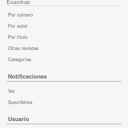
Examinar
Por número
Por autor
Por título
Otras revistas
Categorías
Notificaciones
Ver
Suscribirse
Usuario