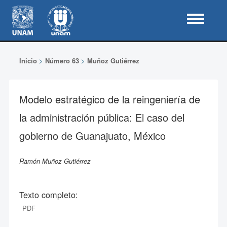
Inicio
>
Número 63
>
Muñoz Gutiérrez
Modelo estratégico de la reingeniería de
la administración pública: El caso del
gobierno de Guanajuato, México
Ramón Muñoz Gutiérrez
Texto completo:
PDF