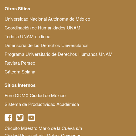
Otros Sitios
Universidad Nacional Autónoma de México
Coordinación de Humanidades UNAM
Toda la UNAM en línea
Defensoría de los Derechos Universitarios
Programa Universitario de Derechos Humanos UNAM
Revista Perseo
Cátedra Solana
Sitios Internos
Foro CDMX Ciudad de México
Sistema de Productividad Académica
Circuito Maestro Mario de la Cueva s/n
Ciudad Universitaria, Deleg. Coyoacán