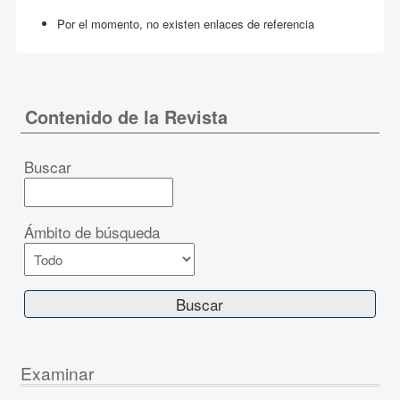
Por el momento, no existen enlaces de referencia
Contenido de la Revista
Buscar
Ámbito de búsqueda
Examinar