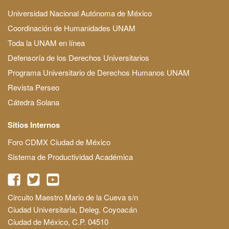
Universidad Nacional Autónoma de México
Coordinación de Humanidades UNAM
Toda la UNAM en línea
Defensoría de los Derechos Universitarios
Programa Universitario de Derechos Humanos UNAM
Revista Perseo
Cátedra Solana
Sitios Internos
Foro CDMX Ciudad de México
Sistema de Productividad Académica
Circuito Maestro Mario de la Cueva s/n
Ciudad Universitaria, Deleg. Coyoacán
Ciudad de México, C.P. 04510