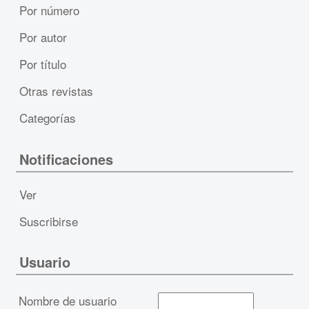
Por número
Por autor
Por título
Otras revistas
Categorías
Notificaciones
Ver
Suscribirse
Usuario
Nombre de usuario