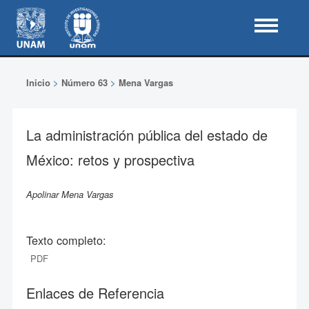
Inicio
>
Número 63
>
Mena Vargas
La administración pública del estado de
México: retos y prospectiva
Apolinar Mena Vargas
Texto completo:
PDF
Enlaces de Referencia