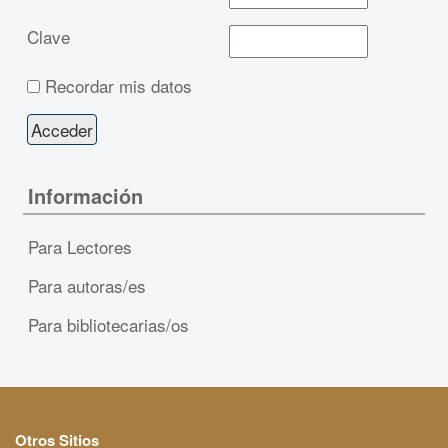
Clave
Recordar mis datos
Información
Para Lectores
Para autoras/es
Para bibliotecarias/os
Otros Sitios