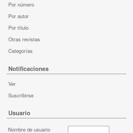
Por número
Por autor
Por título
Otras revistas
Categorías
Notificaciones
Ver
Suscribirse
Usuario
Nombre de usuario