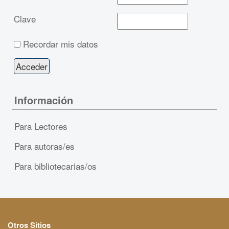
Clave
Recordar mis datos
Información
Para Lectores
Para autoras/es
Para bibliotecarias/os
Otros Sitios