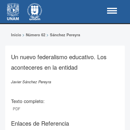
Inicio
>
Número 62
>
Sánchez Pereyra
Un nuevo federalismo educativo. Los
aconteceres en la entidad
Javier Sánchez Pereyra
Texto completo:
PDF
Enlaces de Referencia