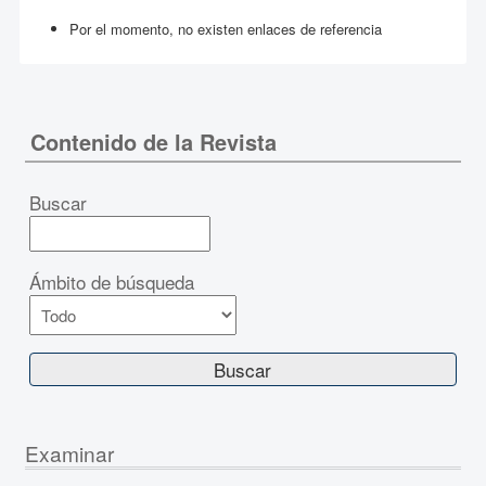
Por el momento, no existen enlaces de referencia
Contenido de la Revista
Buscar
Ámbito de búsqueda
Examinar