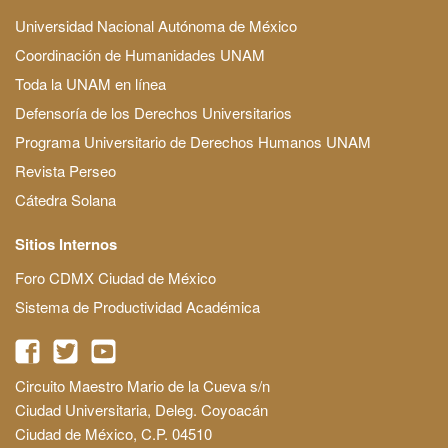
Universidad Nacional Autónoma de México
Coordinación de Humanidades UNAM
Toda la UNAM en línea
Defensoría de los Derechos Universitarios
Programa Universitario de Derechos Humanos UNAM
Revista Perseo
Cátedra Solana
Sitios Internos
Foro CDMX Ciudad de México
Sistema de Productividad Académica
Circuito Maestro Mario de la Cueva s/n
Ciudad Universitaria, Deleg. Coyoacán
Ciudad de México, C.P. 04510