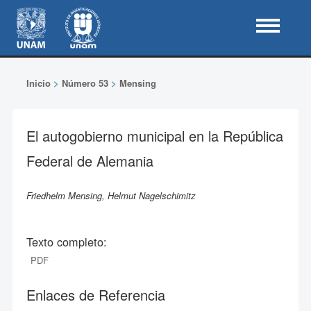
Inicio
>
Número 53
>
Mensing
El autogobierno municipal en la República
Federal de Alemania
Friedhelm Mensing, Helmut Nagelschimitz
Texto completo:
PDF
Enlaces de Referencia