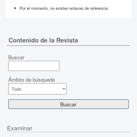
Por el momento, no existen enlaces de referencia
Contenido de la Revista
Buscar
Ámbito de búsqueda
Examinar