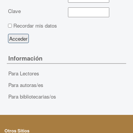
Clave
Recordar mis datos
Información
Para Lectores
Para autoras/es
Para bibliotecarias/os
Otros Sitios