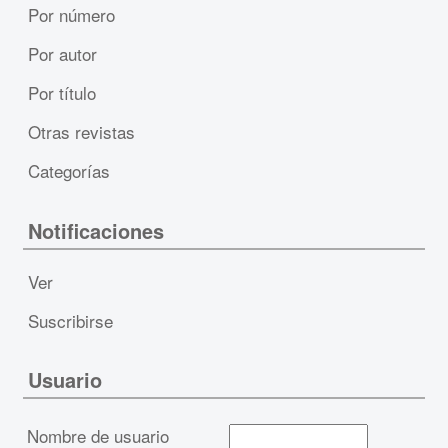
Por número
Por autor
Por título
Otras revistas
Categorías
Notificaciones
Ver
Suscribirse
Usuario
Nombre de usuario