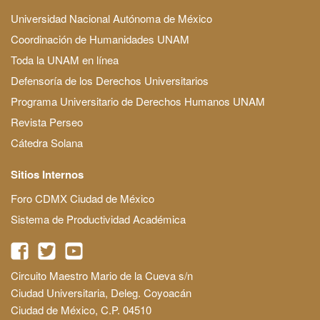
Universidad Nacional Autónoma de México
Coordinación de Humanidades UNAM
Toda la UNAM en línea
Defensoría de los Derechos Universitarios
Programa Universitario de Derechos Humanos UNAM
Revista Perseo
Cátedra Solana
Sitios Internos
Foro CDMX Ciudad de México
Sistema de Productividad Académica
Circuito Maestro Mario de la Cueva s/n
Ciudad Universitaria, Deleg. Coyoacán
Ciudad de México, C.P. 04510