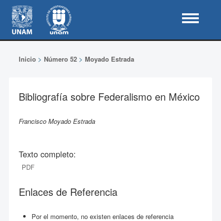
Inicio
>
Número 52
>
Moyado Estrada
Bibliografía sobre Federalismo en México
Francisco Moyado Estrada
Texto completo:
PDF
Enlaces de Referencia
Por el momento, no existen enlaces de referencia