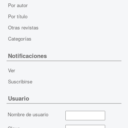
Por autor
Por título
Otras revistas
Categorías
Notificaciones
Ver
Suscribirse
Usuario
Nombre de usuario