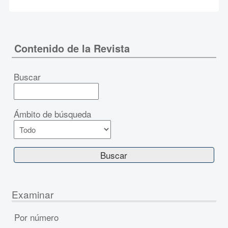
Contenido de la Revista
Buscar
Ámbito de búsqueda
Examinar
Por número