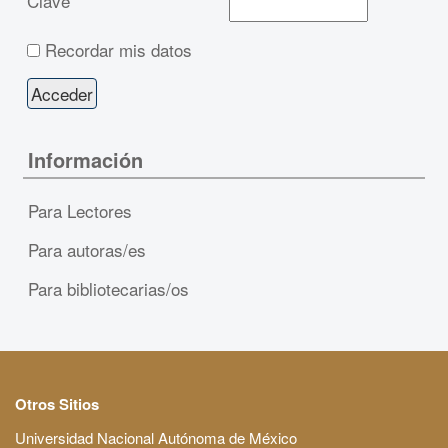
Clave
Recordar mis datos
Información
Para Lectores
Para autoras/es
Para bibliotecarias/os
Otros Sitios
Universidad Nacional Autónoma de México