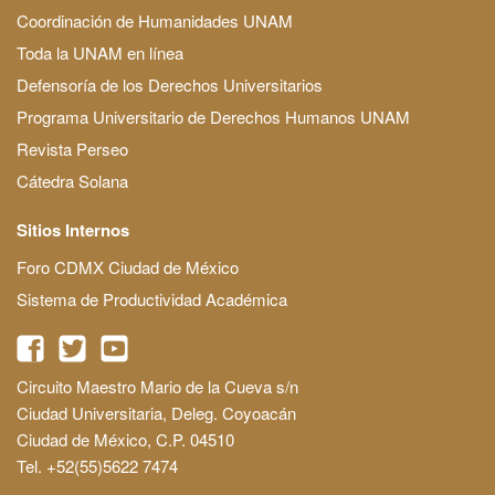
Coordinación de Humanidades UNAM
Toda la UNAM en línea
Defensoría de los Derechos Universitarios
Programa Universitario de Derechos Humanos UNAM
Revista Perseo
Cátedra Solana
Sitios Internos
Foro CDMX Ciudad de México
Sistema de Productividad Académica
Circuito Maestro Mario de la Cueva s/n
Ciudad Universitaria, Deleg. Coyoacán
Ciudad de México, C.P. 04510
Tel. +52(55)5622 7474