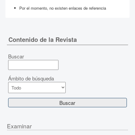
Por el momento, no existen enlaces de referencia
Contenido de la Revista
Buscar
Ámbito de búsqueda
Examinar