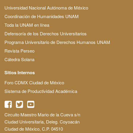
Universidad Nacional Autónoma de México
Coordinación de Humanidades UNAM
Toda la UNAM en línea
Defensoría de los Derechos Universitarios
Programa Universitario de Derechos Humanos UNAM
Revista Perseo
Cátedra Solana
Sitios Internos
Foro CDMX Ciudad de México
Sistema de Productividad Académica
Circuito Maestro Mario de la Cueva s/n
Ciudad Universitaria, Deleg. Coyoacán
Ciudad de México, C.P. 04510