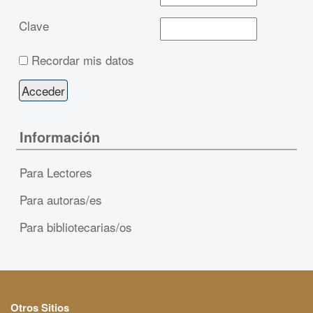
Clave
Recordar mis datos
Información
Para Lectores
Para autoras/es
Para bibliotecarias/os
Otros Sitios