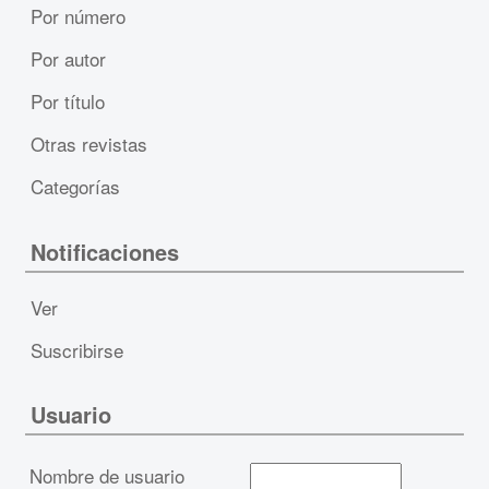
Por número
Por autor
Por título
Otras revistas
Categorías
Notificaciones
Ver
Suscribirse
Usuario
Nombre de usuario