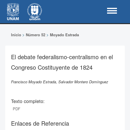
Inicio
>
Número 52
>
Moyado Estrada
El debate federalismo-centralismo en el
Congreso Costituyente de 1824
Francisco Moyado Estrada, Salvador Montero Domínguez
Texto completo:
PDF
Enlaces de Referencia