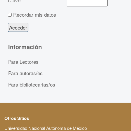
Clave
Recordar mis datos
Información
Para Lectores
Para autoras/es
Para bibliotecarias/os
Otros Sitios
Universidad Nacional Autónoma de México