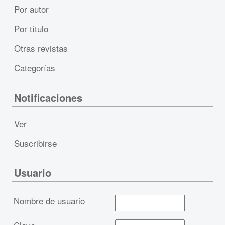
Por autor
Por título
Otras revistas
Categorías
Notificaciones
Ver
Suscribirse
Usuario
Nombre de usuario