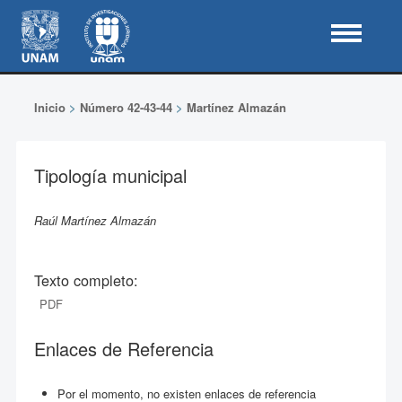
Inicio
>
Número 42-43-44
>
Martínez Almazán
Tipología municipal
Raúl Martínez Almazán
Texto completo:
PDF
Enlaces de Referencia
Por el momento, no existen enlaces de referencia