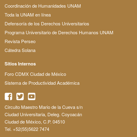
Coordinación de Humanidades UNAM
Toda la UNAM en línea
Defensoría de los Derechos Universitarios
Programa Universitario de Derechos Humanos UNAM
Revista Perseo
Cátedra Solana
Sitios Internos
Foro CDMX Ciudad de México
Sistema de Productividad Académica
Circuito Maestro Mario de la Cueva s/n
Ciudad Universitaria, Deleg. Coyoacán
Ciudad de México, C.P. 04510
Tel. +52(55)5622 7474