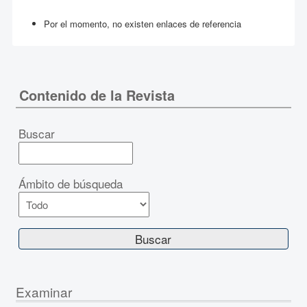
Por el momento, no existen enlaces de referencia
Contenido de la Revista
Buscar
Ámbito de búsqueda
Examinar