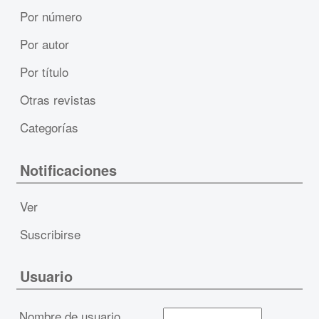
Por número
Por autor
Por título
Otras revistas
Categorías
Notificaciones
Ver
Suscribirse
Usuario
Nombre de usuario