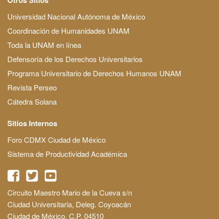
Universidad Nacional Autónoma de México
Coordinación de Humanidades UNAM
Toda la UNAM en línea
Defensoría de los Derechos Universitarios
Programa Universitario de Derechos Humanos UNAM
Revista Perseo
Cátedra Solana
Sitios Internos
Foro CDMX Ciudad de México
Sistema de Productividad Académica
Circuito Maestro Mario de la Cueva s/n
Ciudad Universitaria, Deleg. Coyoacán
Ciudad de México, C.P. 04510