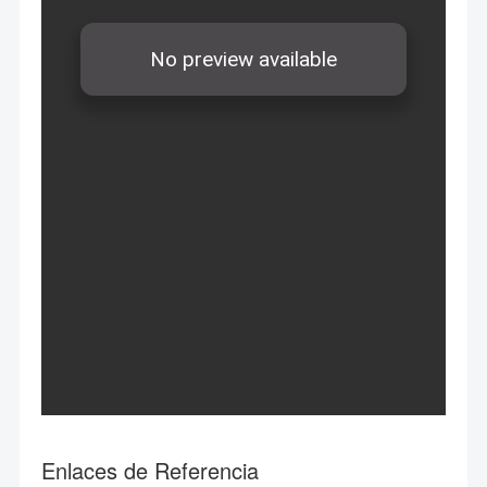
Enlaces de Referencia