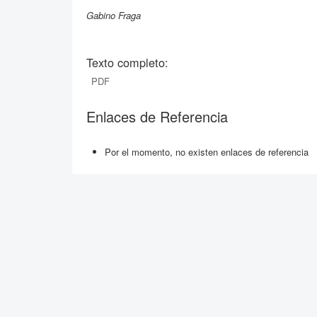
Gabino Fraga
Texto completo:
PDF
Enlaces de Referencia
Por el momento, no existen enlaces de referencia