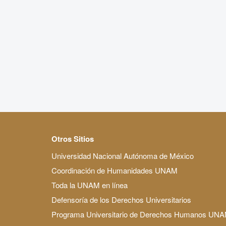
Otros Sitios
Universidad Nacional Autónoma de México
Coordinación de Humanidades UNAM
Toda la UNAM en línea
Defensoría de los Derechos Universitarios
Programa Universitario de Derechos Humanos UN