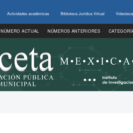
Actividades académicas
Biblioteca Jurídica Virtual
Videoteca
NÚMERO ACTUAL
NÚMEROS ANTERIORES
CATEGORÍ