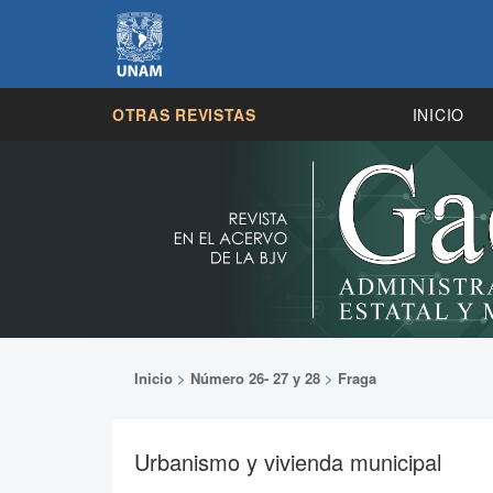
OTRAS REVISTAS
INICIO
Inicio
>
Número 26- 27 y 28
>
Fraga
Urbanismo y vivienda municipal