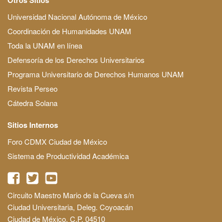
Universidad Nacional Autónoma de México
Coordinación de Humanidades UNAM
Toda la UNAM en línea
Defensoría de los Derechos Universitarios
Programa Universitario de Derechos Humanos UNAM
Revista Perseo
Cátedra Solana
Sitios Internos
Foro CDMX Ciudad de México
Sistema de Productividad Académica
Circuito Maestro Mario de la Cueva s/n
Ciudad Universitaria, Deleg. Coyoacán
Ciudad de México, C.P. 04510