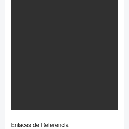
Enlaces de Referencia