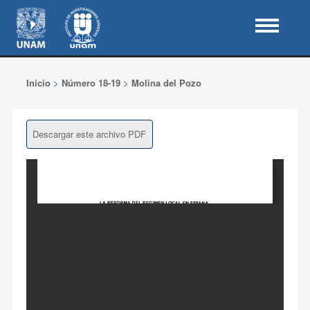
Inicio
>
Número 18-19
>
Molina del Pozo
Descargar este archivo PDF