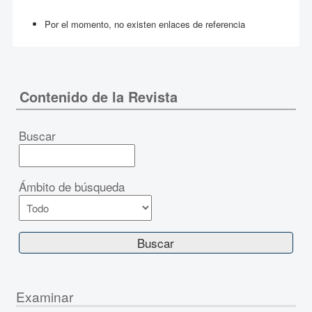
Por el momento, no existen enlaces de referencia
Contenido de la Revista
Buscar
Ámbito de búsqueda
Examinar