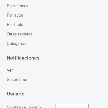
Por número
Por autor
Por título
Otras revistas
Categorías
Notificaciones
Ver
Suscribirse
Usuario
Nombre de usuario