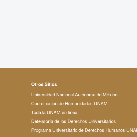
Otros Sitios
Universidad Nacional Autónoma de México
Coordinación de Humanidades UNAM
Toda la UNAM en línea
Defensoría de los Derechos Universitarios
Programa Universitario de Derechos Humanos UN