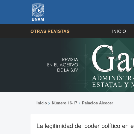
OTRAS REVISTAS
INICIO
Inicio
>
Número 16-17
>
Palacios Alcocer
La legitimidad del poder político en e