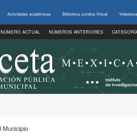
Actividades académicas
Biblioteca Jurídica Virtual
Videoteca
NÚMERO ACTUAL
NÚMEROS ANTERIORES
CATEGORÍ
l Municipio