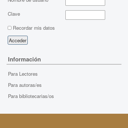
Clave
Recordar mis datos
Información
Para Lectores
Para autoras/es
Para bibliotecarias/os