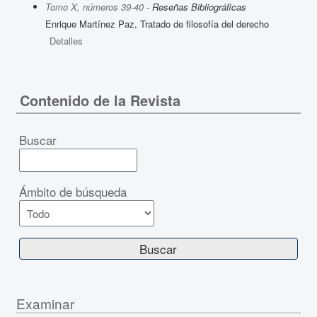
Tomo X, números 39-40
- Reseñas Bibliográficas
Enrique Martínez Paz, Tratado de filosofía del derecho
Detalles
Contenido de la Revista
Buscar
Ámbito de búsqueda
Examinar