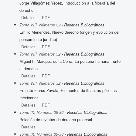
Jorge Villagómez Yépez, Introducción a la filosofía del
derecho
Detalles
PDF
Tomo VIII, Números 32
- Reseñas Bibliográficas
Emilio Menéndez, Nuevo derecho (origen y evolución del
pensamiento jurídico)
Detalles
PDF
Tomo VIII, Números 32
- Reseñas Bibliográficas
Miguel F. Márquez de la Cerra, La persona humana frente
al derecho
Detalles
PDF
Tomo VIII, Números 32
- Reseñas Bibliográficas
Ernesto Flores Zavala, Elementos de finanzas públicas
mexicanas
Detalles
PDF
Tomo IX, Números 35-36
- Reseñas Bibliográficas
Relación de revistas de derecho procesal
Detalles
Tomo IX, Números 35-36
- Reseñas Bibliográficas