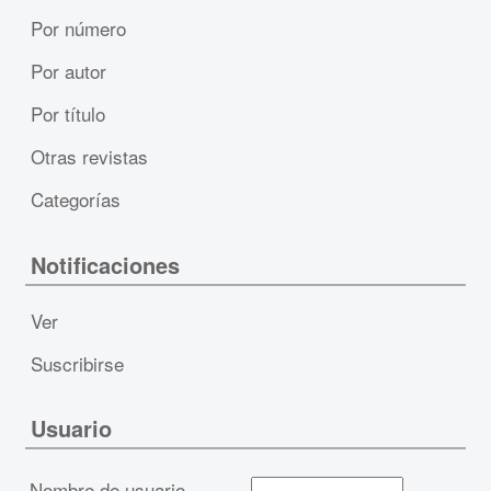
Por número
Por autor
Por título
Otras revistas
Categorías
Notificaciones
Ver
Suscribirse
Usuario
Nombre de usuario