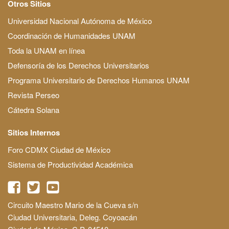
Otros Sitios
Universidad Nacional Autónoma de México
Coordinación de Humanidades UNAM
Toda la UNAM en línea
Defensoría de los Derechos Universitarios
Programa Universitario de Derechos Humanos UNAM
Revista Perseo
Cátedra Solana
Sitios Internos
Foro CDMX Ciudad de México
Sistema de Productividad Académica
Circuito Maestro Mario de la Cueva s/n
Ciudad Universitaria, Deleg. Coyoacán