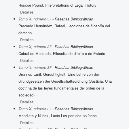
Roscoe Pound, Interpretations of Legal History
Detalles
Tomo X, número 37
- Reseñas Bibliográficas
Preciado Hernández, Rafael, Lecciones de filosofía del
derecho
Detalles
Tomo X, número 37
- Reseñas Bibliográficas
Cabral de Moncada, Filosofía do direito e do Estado
Detalles
Tomo X, número 37
- Reseñas Bibliográficas
Brunner, Emil, Gerechtigkeit. Eine Lehre von der
Grundgesetzen der Gesellschaftsordnung (Justicia. Una
doctrina de las leyes fundamentales del orden de la
sociedad)
Detalles
Tomo X, número 37
- Reseñas Bibliográficas
Mendieta y Núñez, Lucio Los partidos políticos
Detalles