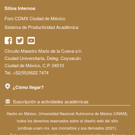
Sitios Internos
Foro CDMX Ciudad de México
Sistema de Productividad Académica
Circuito Maestro Mario de la Cueva s/n
Ciudad Universitaria, Deleg. Coyoacán
Ciudad de México, C.P. 04510
Tel. +52(55)5622 7474
¿Cómo llegar?
Suscripción a actividades académicas
Hecho en México, Universidad Nacional Autónoma de México (UNAM),
todos los derechos reservados sobre el diseño web del sitio
jurídicas.unam.mx, sus micrositios y sus derivados (2021).