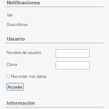
Notificaciones
Ver
Suscribirse
Usuario
Nombre de usuario
Clave
Recordar mis datos
Información