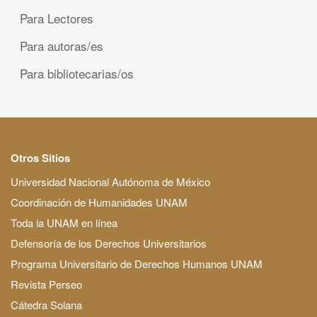
Para Lectores
Para autoras/es
Para bibliotecarias/os
Otros Sitios
Universidad Nacional Autónoma de México
Coordinación de Humanidades UNAM
Toda la UNAM en línea
Defensoría de los Derechos Universitarios
Programa Universitario de Derechos Humanos UNAM
Revista Perseo
Cátedra Solana