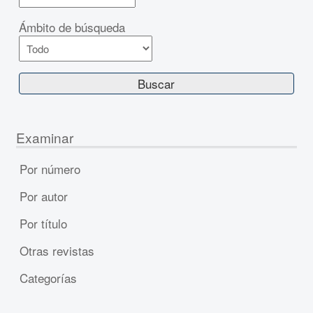
Ámbito de búsqueda
Examinar
Por número
Por autor
Por título
Otras revistas
Categorías