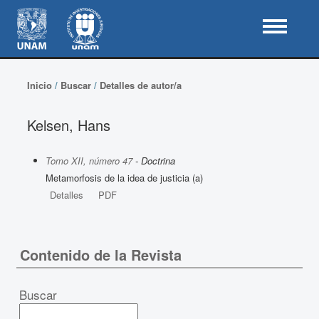
Inicio
/
Buscar
/
Detalles de autor/a
Kelsen, Hans
Tomo XII, número 47
- Doctrina
Metamorfosis de la idea de justicia (a)
Detalles
PDF
Contenido de la Revista
Buscar