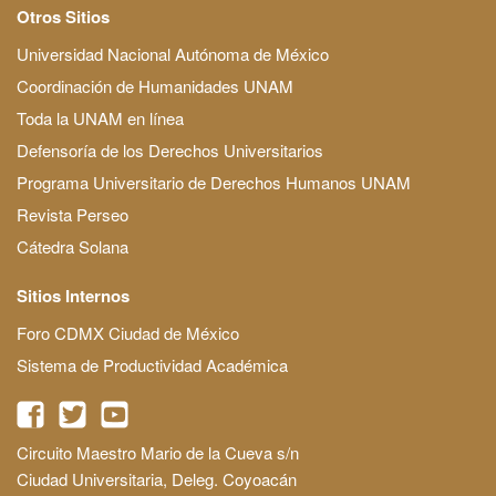
Otros Sitios
Universidad Nacional Autónoma de México
Coordinación de Humanidades UNAM
Toda la UNAM en línea
Defensoría de los Derechos Universitarios
Programa Universitario de Derechos Humanos UNAM
Revista Perseo
Cátedra Solana
Sitios Internos
Foro CDMX Ciudad de México
Sistema de Productividad Académica
Circuito Maestro Mario de la Cueva s/n
Ciudad Universitaria, Deleg. Coyoacán