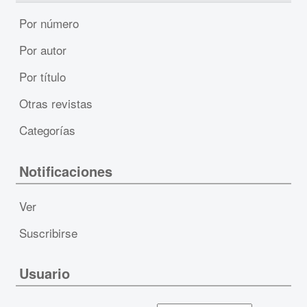
Por número
Por autor
Por título
Otras revistas
Categorías
Notificaciones
Ver
Suscribirse
Usuario