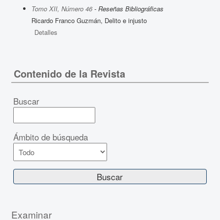
Tomo XII, Número 46
- Reseñas Bibliográficas
Ricardo Franco Guzmán, Delito e injusto
Detalles
Contenido de la Revista
Buscar
Ámbito de búsqueda
Examinar