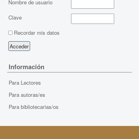
Nombre de usuario
Clave
Recordar mis datos
Información
Para Lectores
Para autoras/es
Para bibliotecarias/os