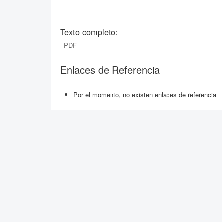
Texto completo:
PDF
Enlaces de Referencia
Por el momento, no existen enlaces de referencia