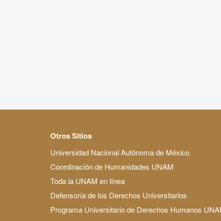
Otros Sitios
Universidad Nacional Autónoma de México
Coordinación de Humanidades UNAM
Toda la UNAM en línea
Defensoría de los Derechos Universitarios
Programa Universitario de Derechos Humanos UN