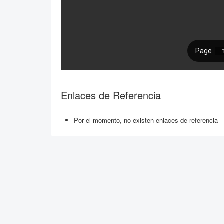
Enlaces de Referencia
Por el momento, no existen enlaces de referencia