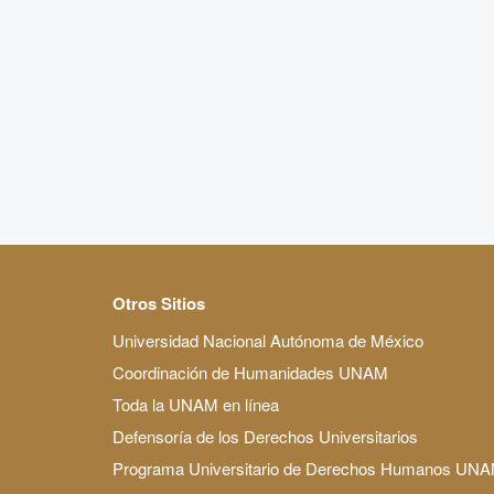
Otros Sitios
Universidad Nacional Autónoma de México
Coordinación de Humanidades UNAM
Toda la UNAM en línea
Defensoría de los Derechos Universitarios
Programa Universitario de Derechos Humanos UN