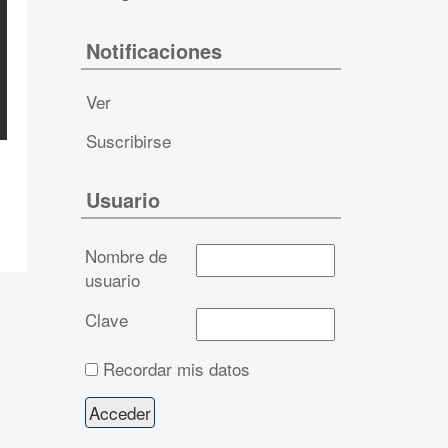
Notificaciones
Ver
Suscribirse
Usuario
Nombre de
usuario
Clave
Recordar mis datos