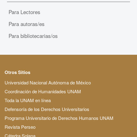
Para Lectores
Para autoras/es
Para bibliotecarias/os
Otros Sitios
Universidad Nacional Autónoma de México
Coordinación de Humanidades UNAM
Toda la UNAM en línea
Defensoría de los Derechos Universitarios
Programa Universitario de Derechos Humanos UNAM
Revista Perseo
Cátedra Solana