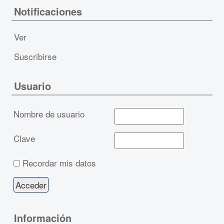
Notificaciones
Ver
Suscribirse
Usuario
Nombre de usuario
Clave
Recordar mis datos
Información