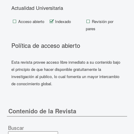
Actualidad Universitaria
Acceso abierto
Indexado
Revisión por
pares
Política de acceso abierto
Esta revista provee acceso libre inmediato a su contenido bajo
el principio de que hacer disponible gratuitamente la
investigación al publico, lo cual fomenta un mayor intercambio
de conocimiento global.
Contenido de la Revista
Buscar