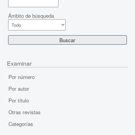
Ámbito de búsqueda
Examinar
Por número
Por autor
Por título
Otras revistas
Categorías