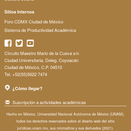
Sitios Internos
Foro CDMX Ciudad de México
Sistema de Productividad Académica
Circuito Maestro Mario de la Cueva s/n
Ciudad Universitaria, Deleg. Coyoacán
Ciudad de México, C.P. 04510
Tel. +52(55)5622 7474
¿Cómo llegar?
Suscripción a actividades académicas
Hecho en México, Universidad Nacional Autónoma de México (UNAM),
todos los derechos reservados sobre el diseño web del sitio
jurídicas.unam.mx, sus micrositios y sus derivados (2021).