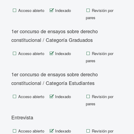
Acceso abierto
Indexado
Revisión por
pares
1er concurso de ensayos sobre derecho
constitucional / Categoría Graduados
Acceso abierto
Indexado
Revisión por
pares
1er concurso de ensayos sobre derecho
constitucional / Categoría Estudiantes
Acceso abierto
Indexado
Revisión por
pares
Entrevista
Acceso abierto
Indexado
Revisión por