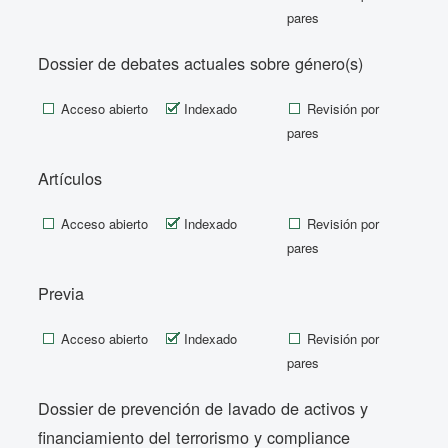
pares
Dossier de debates actuales sobre género(s)
Acceso abierto
Indexado
Revisión por
pares
Artículos
Acceso abierto
Indexado
Revisión por
pares
Previa
Acceso abierto
Indexado
Revisión por
pares
Dossier de prevención de lavado de activos y
financiamiento del terrorismo y compliance