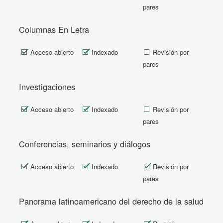
pares
Columnas En Letra
Acceso abierto
Indexado
Revisión por
pares
Investigaciones
Acceso abierto
Indexado
Revisión por
pares
Conferencias, seminarios y diálogos
Acceso abierto
Indexado
Revisión por
pares
Panorama latinoamericano del derecho de la salud