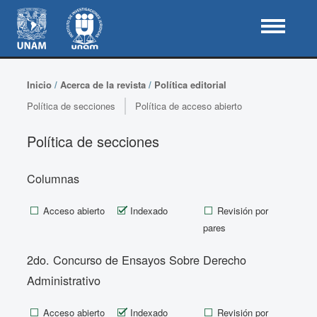
Inicio
/
Acerca de la revista
/
Política editorial
Política de secciones
Política de acceso abierto
Política de secciones
Columnas
Acceso abierto
Indexado
Revisión por
pares
2do. Concurso de Ensayos Sobre Derecho
Administrativo
Acceso abierto
Indexado
Revisión por