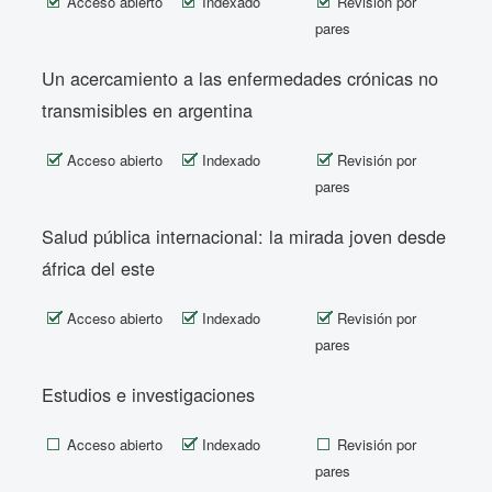
Acceso abierto
Indexado
Revisión por
pares
Un acercamiento a las enfermedades crónicas no
transmisibles en argentina
Acceso abierto
Indexado
Revisión por
pares
Salud pública internacional: la mirada joven desde
áfrica del este
Acceso abierto
Indexado
Revisión por
pares
Estudios e investigaciones
Acceso abierto
Indexado
Revisión por
pares