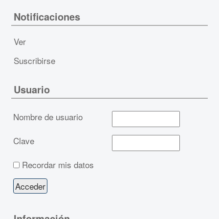
Notificaciones
Ver
Suscribirse
Usuario
Nombre de usuario
Clave
Recordar mis datos
Información