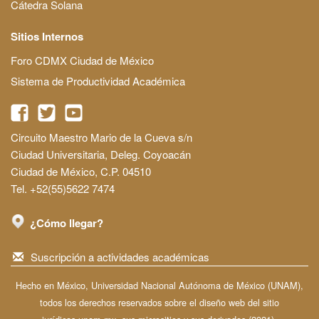
Cátedra Solana
Sitios Internos
Foro CDMX Ciudad de México
Sistema de Productividad Académica
Circuito Maestro Mario de la Cueva s/n
Ciudad Universitaria, Deleg. Coyoacán
Ciudad de México, C.P. 04510
Tel. +52(55)5622 7474
¿Cómo llegar?
Suscripción a actividades académicas
Hecho en México, Universidad Nacional Autónoma de México (UNAM),
todos los derechos reservados sobre el diseño web del sitio