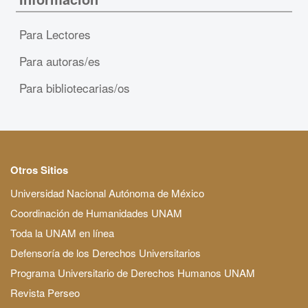
Para Lectores
Para autoras/es
Para bibliotecarias/os
Otros Sitios
Universidad Nacional Autónoma de México
Coordinación de Humanidades UNAM
Toda la UNAM en línea
Defensoría de los Derechos Universitarios
Programa Universitario de Derechos Humanos UNAM
Revista Perseo