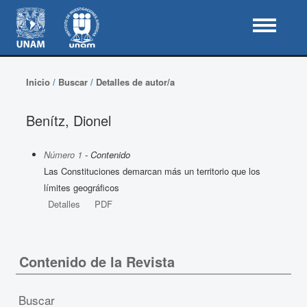
Inicio
/
Buscar
/
Detalles de autor/a
Benítz, Dionel
Número 1
- Contenido
Las Constituciones demarcan más un territorio que los
límites geográficos
Detalles
PDF
Contenido de la Revista
Buscar