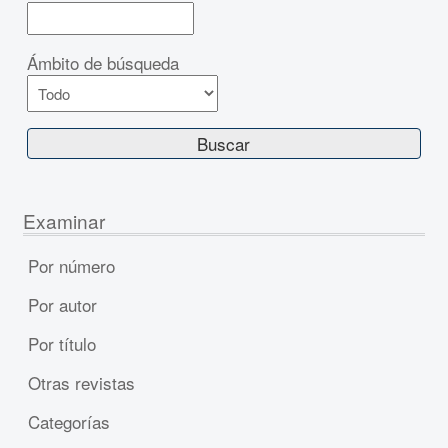
Ámbito de búsqueda
Examinar
Por número
Por autor
Por título
Otras revistas
Categorías