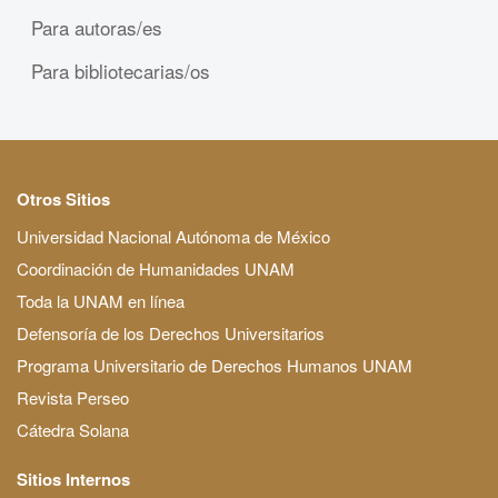
Para autoras/es
Para bibliotecarias/os
Otros Sitios
Universidad Nacional Autónoma de México
Coordinación de Humanidades UNAM
Toda la UNAM en línea
Defensoría de los Derechos Universitarios
Programa Universitario de Derechos Humanos UNAM
Revista Perseo
Cátedra Solana
Sitios Internos