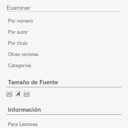
Examinar
Por número
Por autor
Por título
Otras revistas
Categorías
Tamaño de Fuente
Información
Para Lectores