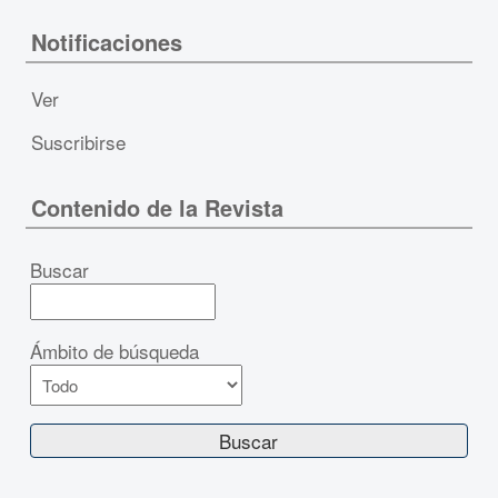
Notificaciones
Ver
Suscribirse
Contenido de la Revista
Buscar
Ámbito de búsqueda