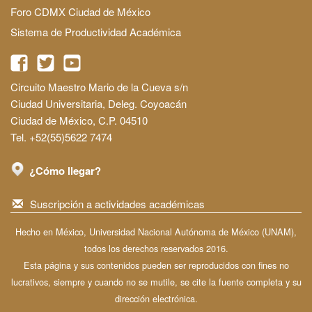
Foro CDMX Ciudad de México
Sistema de Productividad Académica
Circuito Maestro Mario de la Cueva s/n
Ciudad Universitaria, Deleg. Coyoacán
Ciudad de México, C.P. 04510
Tel. +52(55)5622 7474
¿Cómo llegar?
Suscripción a actividades académicas
Hecho en México, Universidad Nacional Autónoma de México (UNAM),
todos los derechos reservados 2016.
Esta página y sus contenidos pueden ser reproducidos con fines no
lucrativos, siempre y cuando no se mutile, se cite la fuente completa y su
dirección electrónica.