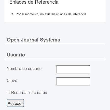
Enlaces de Referencia
Por el momento, no existen enlaces de referencia
Open Journal Systems
Usuario
Nombre de usuario
Clave
Recordar mis datos