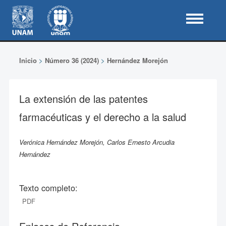
Inicio
>
Número 36 (2024)
>
Hernández Morejón
La extensión de las patentes
farmacéuticas y el derecho a la salud
Verónica Hernández Morejón, Carlos Ernesto Arcudia
Hernández
Texto completo:
PDF