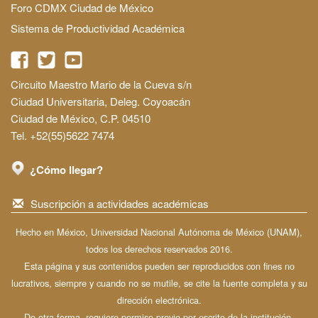
Foro CDMX Ciudad de México
Sistema de Productividad Académica
Circuito Maestro Mario de la Cueva s/n
Ciudad Universitaria, Deleg. Coyoacán
Ciudad de México, C.P. 04510
Tel. +52(55)5622 7474
¿Cómo llegar?
Suscripción a actividades académicas
Hecho en México, Universidad Nacional Autónoma de México (UNAM),
todos los derechos reservados 2016.
Esta página y sus contenidos pueden ser reproducidos con fines no
lucrativos, siempre y cuando no se mutile, se cite la fuente completa y su
dirección electrónica.
De otra forma, requiere permiso previo por escrito de la institución.