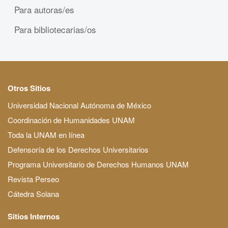
Para autoras/es
Para bibliotecarias/os
Otros Sitios
Universidad Nacional Autónoma de México
Coordinación de Humanidades UNAM
Toda la UNAM en línea
Defensoría de los Derechos Universitarios
Programa Universitario de Derechos Humanos UNAM
Revista Perseo
Cátedra Solana
Sitios Internos