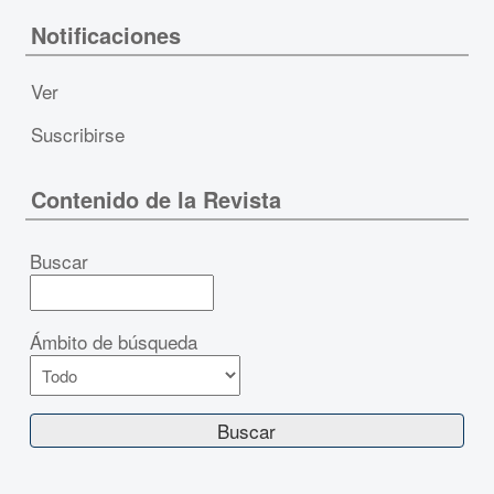
Notificaciones
Ver
Suscribirse
Contenido de la Revista
Buscar
Ámbito de búsqueda