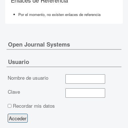
Enlaces de Referencia
Por el momento, no existen enlaces de referencia
Open Journal Systems
Usuario
Nombre de usuario
Clave
Recordar mis datos