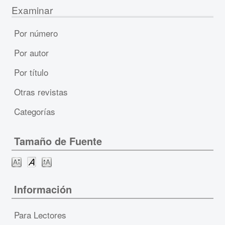
Examinar
Por número
Por autor
Por título
Otras revistas
Categorías
Tamaño de Fuente
Información
Para Lectores