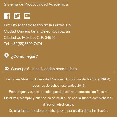
Sistema de Productividad Académica
Circuito Maestro Mario de la Cueva s/n
Ciudad Universitaria, Deleg. Coyoacán
Ciudad de México, C.P. 04510
Tel. +52(55)5622 7474
¿Cómo llegar?
Suscripción a actividades académicas
Hecho en México, Universidad Nacional Autónoma de México (UNAM),
todos los derechos reservados 2016.
Esta página y sus contenidos pueden ser reproducidos con fines no
lucrativos, siempre y cuando no se mutile, se cite la fuente completa y su
dirección electrónica.
De otra forma, requiere permiso previo por escrito de la institución.