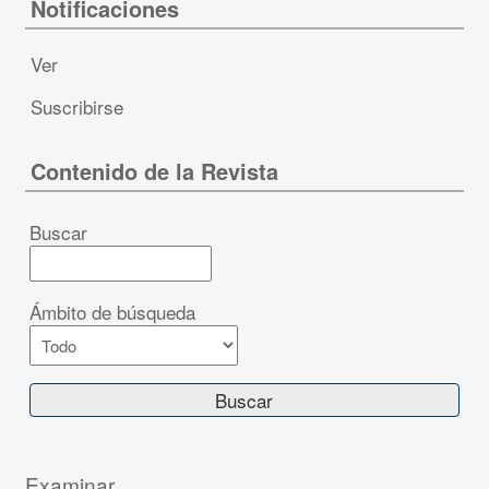
Notificaciones
Ver
Suscribirse
Contenido de la Revista
Buscar
Ámbito de búsqueda
Examinar