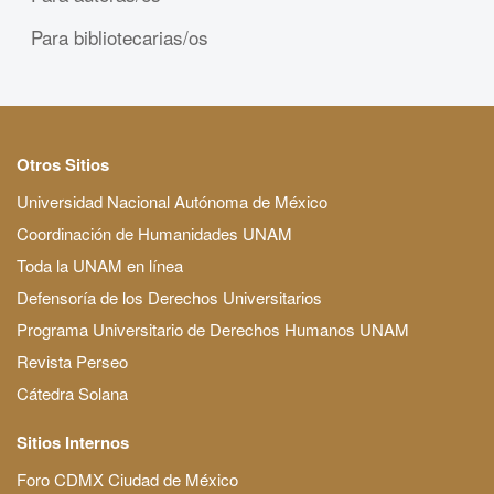
Para bibliotecarias/os
Otros Sitios
Universidad Nacional Autónoma de México
Coordinación de Humanidades UNAM
Toda la UNAM en línea
Defensoría de los Derechos Universitarios
Programa Universitario de Derechos Humanos UNAM
Revista Perseo
Cátedra Solana
Sitios Internos
Foro CDMX Ciudad de México