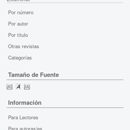
Por número
Por autor
Por título
Otras revistas
Categorías
Tamaño de Fuente
Información
Para Lectores
Para autoras/es