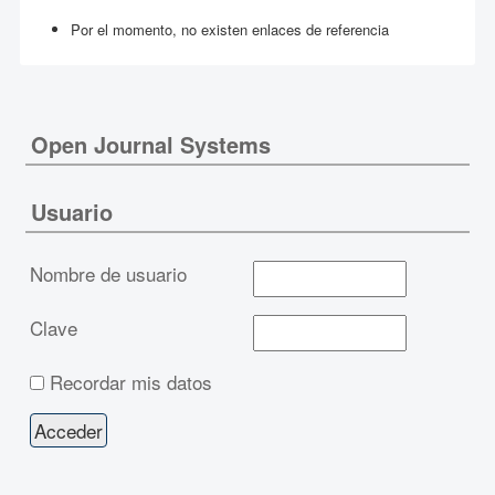
Por el momento, no existen enlaces de referencia
Open Journal Systems
Usuario
Nombre de usuario
Clave
Recordar mis datos