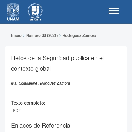
Inicio
>
Número 30 (2021)
>
Rodríguez Zamora
Retos de la Seguridad pública en el
contexto global
Ma. Guadalupe Rodríguez Zamora
Texto completo:
PDF
Enlaces de Referencia