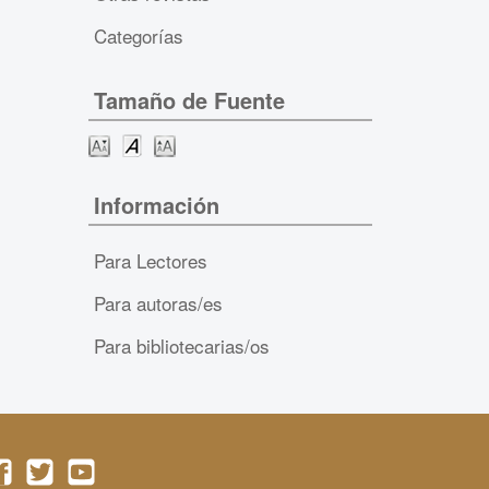
Categorías
Tamaño de Fuente
Información
Para Lectores
Para autoras/es
Para bibliotecarias/os