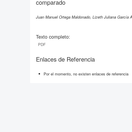
comparado
Juan Manuel Ortega Maldonado, Lizeth Juliana García A
Texto completo:
PDF
Enlaces de Referencia
Por el momento, no existen enlaces de referencia