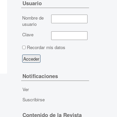
Usuario
Nombre de
usuario
Clave
Recordar mis datos
Notificaciones
Ver
Suscribirse
Contenido de la Revista