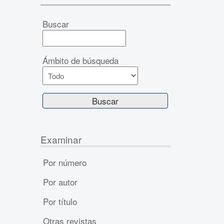
Buscar
Ámbito de búsqueda
Examinar
Por número
Por autor
Por título
Otras revistas