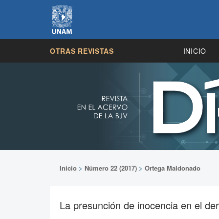
OTRAS REVISTAS
INICIO
Inicio
>
Número 22 (2017)
>
Ortega Maldonado
La presunción de inocencia en el de