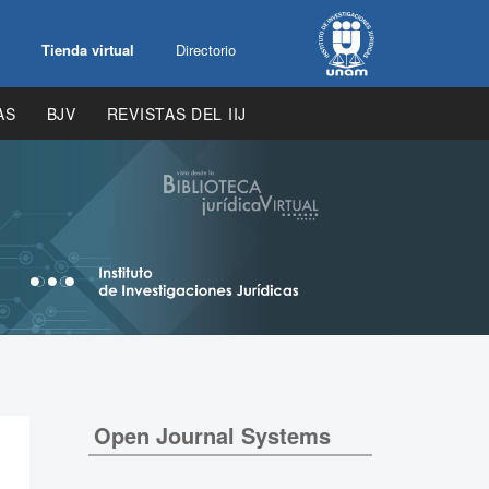
Tienda virtual
Directorio
AS
BJV
REVISTAS DEL IIJ
Open Journal Systems