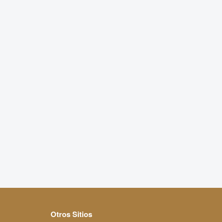
Otros Sitios