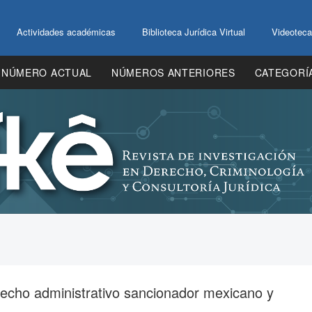
Actividades académicas
Biblioteca Jurídica Virtual
Videoteca
NÚMERO ACTUAL
NÚMEROS ANTERIORES
CATEGORÍ
recho administrativo sancionador mexicano y